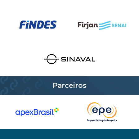
Parceiros