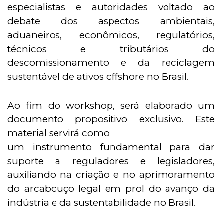
especialistas e autoridades voltado ao
debate dos aspectos ambientais,
aduaneiros, econômicos, regulatórios,
técnicos e tributários do
descomissionamento e da reciclagem
sustentável de ativos offshore no Brasil.
Ao fim do workshop, será elaborado um
documento propositivo exclusivo. Este
material servirá como
um instrumento fundamental para dar
suporte a reguladores e legisladores,
auxiliando na criação e no aprimoramento
do arcabouço legal em prol do avanço da
indústria e da sustentabilidade no Brasil.