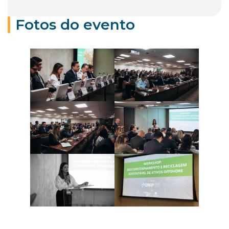
Fotos do evento