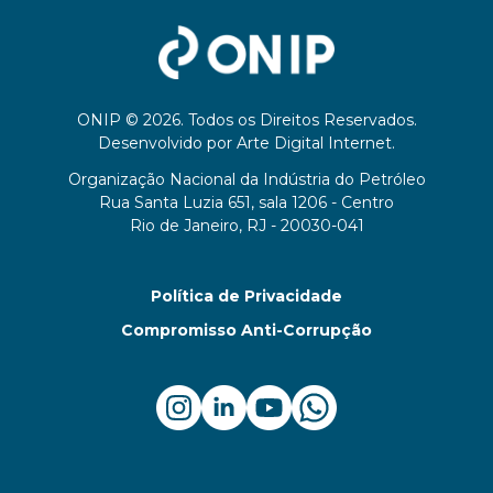
ONIP © 2026. Todos os Direitos Reservados.
Desenvolvido por
Arte Digital Internet
.
Organização Nacional da Indústria do Petróleo
Rua Santa Luzia 651, sala 1206 - Centro
Rio de Janeiro, RJ - 20030-041
Política de Privacidade
Compromisso Anti-Corrupção