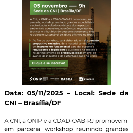
Data: 05/11/2025 – Local: Sede da
CNI – Brasília/DF
A CNI, a ONIP e a CDAD-OAB-RJ promovem,
em parceria, workshop reunindo grandes