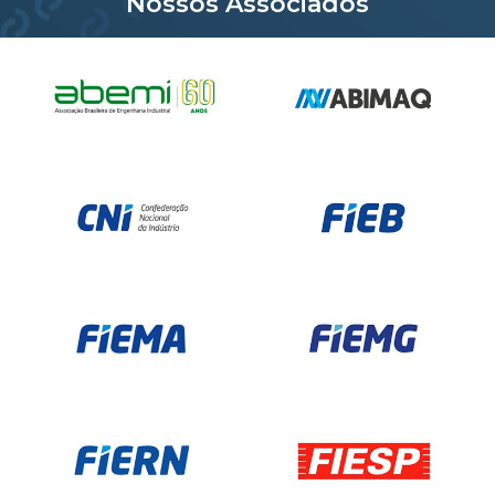
Nossos Associados