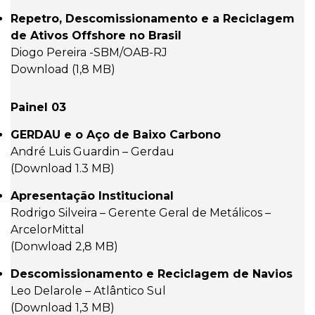
Repetro, Descomissionamento e a Reciclagem
de Ativos Offshore no Brasil
Diogo Pereira -SBM/OAB-RJ
Download (1,8 MB)
Painel 03
GERDAU e o Aço de Baixo Carbono
André Luis Guardin – Gerdau
(Download 1.3 MB)
Apresentação Institucional
Rodrigo Silveira – Gerente Geral de Metálicos –
ArcelorMittal
(Donwload 2,8 MB)
Descomissionamento e Reciclagem de Navios
Leo Delarole – Atlântico Sul
(Download 1,3 MB)