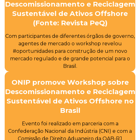
Descomissionamento e Reciclagem
Sustentável de Ativos Offshore
(Fonte: Revista PeQ)
Com participantes de diferentes órgãos de governo,
agentes de mercado o workshop revelou
#oportunidades para construção de um novo
mercado regulado e de grande potencial para o
Brasil.
ONIP promove Workshop sobre
Descomissionamento e Reciclagem
Sustentável de Ativos Offshore no
Brasil
Evento foi realizado em parceria com a
Confederação Nacional da Indústria (CNI) e com a
Comissão de Direito Aduaneiro da OAB-RJ