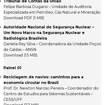
Tribunal de Contas da União
Felipe Barbosa Ougano – Unidade de Auditoria
Especializada em Petróleo, Gás Natural e Mineração
Download PDF (1 MB)
Autoridade Nacional de Segurança Nuclear –
Um Novo Marco na Segurança Nuclear e
Radiológica Brasileira
Daniela Rey Silva – Coordenadora da Unidade Poços
de Caldas – ANSN
Download (13 MB)
Painel 01
Reciclagem de navios: caminhos para a
economia circular no Brasil
Prof. Dr. Newton Narciso Pereira – Coordenador do
Centro de Estudos para Sistemas Sustentáveis –
CESS/UFF