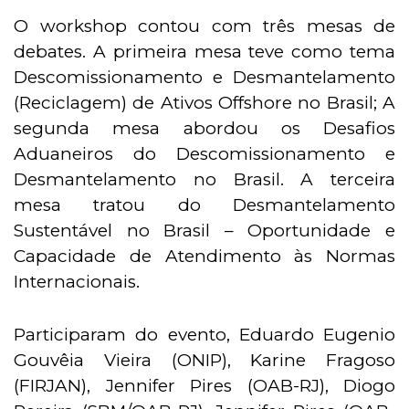
O workshop contou com três mesas de
debates. A primeira mesa teve como tema
Descomissionamento e Desmantelamento
(Reciclagem) de Ativos Offshore no Brasil; A
segunda mesa abordou os Desafios
Aduaneiros do Descomissionamento e
Desmantelamento no Brasil. A terceira
mesa tratou do Desmantelamento
Sustentável no Brasil – Oportunidade e
Capacidade de Atendimento às Normas
Internacionais.
Participaram do evento, Eduardo Eugenio
Gouvêia Vieira (ONIP), Karine Fragoso
(FIRJAN), Jennifer Pires (OAB-RJ), Diogo