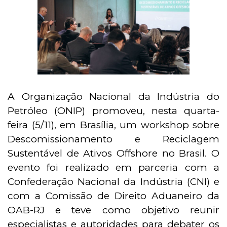
A Organização Nacional da Indústria do
Petróleo (ONIP) promoveu, nesta quarta-
feira (5/11), em Brasília, um workshop sobre
Descomissionamento e Reciclagem
Sustentável de Ativos Offshore no Brasil. O
evento foi realizado em parceria com a
Confederação Nacional da Indústria (CNI) e
com a Comissão de Direito Aduaneiro da
OAB-RJ e teve como objetivo reunir
especialistas e autoridades para debater os