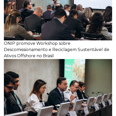
ONIP promove Workshop sobre
Descomissionamento e Reciclagem Sustentável de
Ativos Offshore no Brasil