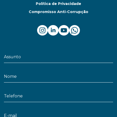
Política de Privacidade
Compromisso Anti-Corrupção