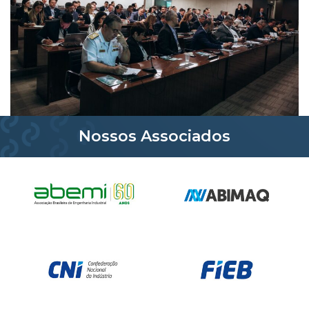
Nossos Associados