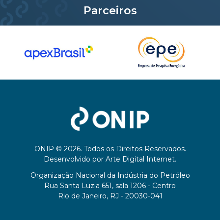
Parceiros
ONIP © 2026. Todos os Direitos Reservados.
Desenvolvido por
Arte Digital Internet
.
Organização Nacional da Indústria do Petróleo
Rua Santa Luzia 651, sala 1206 - Centro
Rio de Janeiro, RJ - 20030-041