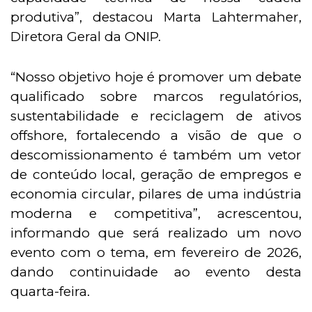
produtiva”, destacou Marta Lahtermaher,
Diretora Geral da ONIP.
“Nosso objetivo hoje é promover um debate
qualificado sobre marcos regulatórios,
sustentabilidade e reciclagem de ativos
offshore, fortalecendo a visão de que o
descomissionamento é também um vetor
de conteúdo local, geração de empregos e
economia circular, pilares de uma indústria
moderna e competitiva”, acrescentou,
informando que será realizado um novo
evento com o tema, em fevereiro de 2026,
dando continuidade ao evento desta
quarta-feira.