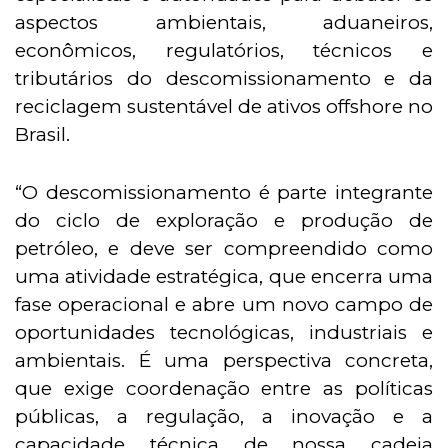
aspectos ambientais, aduaneiros,
econômicos, regulatórios, técnicos e
tributários do descomissionamento e da
reciclagem sustentável de ativos offshore no
Brasil.
“O descomissionamento é parte integrante
do ciclo de exploração e produção de
petróleo, e deve ser compreendido como
uma atividade estratégica, que encerra uma
fase operacional e abre um novo campo de
oportunidades tecnológicas, industriais e
ambientais. É uma perspectiva concreta,
que exige coordenação entre as políticas
públicas, a regulação, a inovação e a
capacidade técnica de nossa cadeia