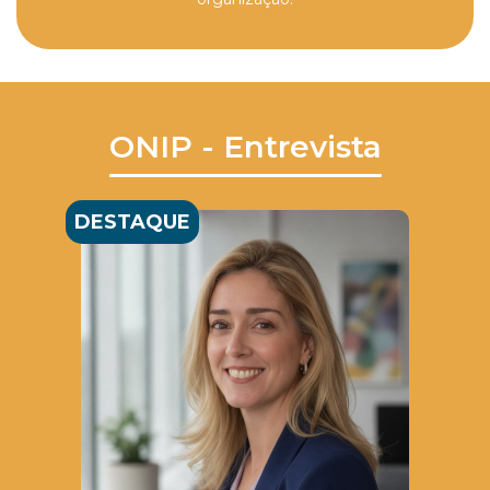
ONIP - Entrevista