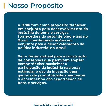
Nosso Propósito
A ONIP tem como propósito trabalhar
em conjunto pelo desenvolvimento da
indústria de bens e serviços
fornecedora do setor de óleo e gás no
Brasil, coordenando ações em
conjunto para o desenvolvimento da
política industrial no Brasil.
Ser o fórum natural para a construção
de consensos que permitam ampliar
competências; maximizar a
participação da indústria nacional;
estimular o uso da inovação para
ganhos de produtividade e aumentar
o desempenho das exportações de
bens e serviços.