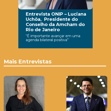
Entrevista ONIP – Luciana
Uchôa, Presidente do
Conselho da Amcham do
Rio de Janeiro
“É importante avançar em uma
agenda bilateral positiva”