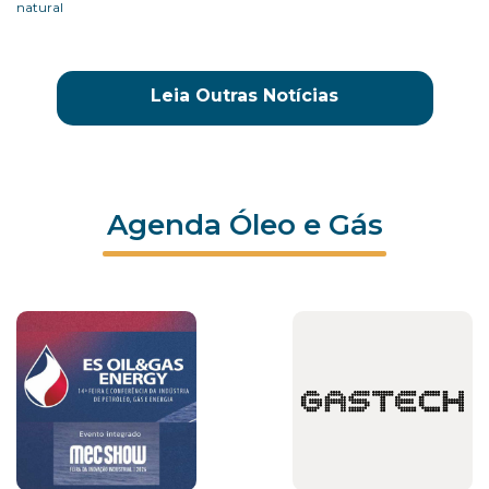
natural
Leia Outras Notícias
Agenda Óleo e Gás