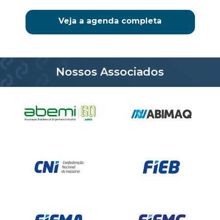
Veja a agenda completa
Nossos Associados