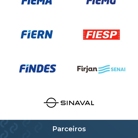
Parceiros