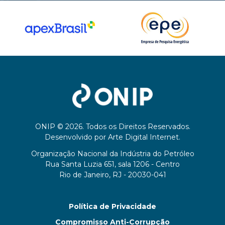
ONIP © 2026. Todos os Direitos Reservados.
Desenvolvido por
Arte Digital Internet
.
Organização Nacional da Indústria do Petróleo
Rua Santa Luzia 651, sala 1206 - Centro
Rio de Janeiro, RJ - 20030-041
Política de Privacidade
Compromisso Anti-Corrupção