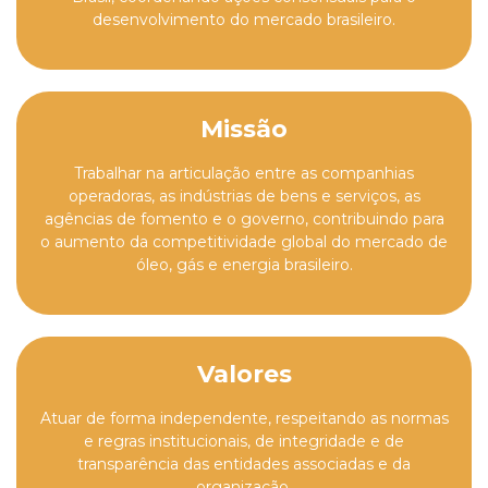
desenvolvimento do mercado brasileiro.
Missão
Trabalhar na articulação entre as companhias
operadoras, as indústrias de bens e serviços, as
agências de fomento e o governo, contribuindo para
o aumento da competitividade global do mercado de
óleo, gás e energia brasileiro.
Valores
Atuar de forma independente, respeitando as normas
e regras institucionais, de integridade e de
transparência das entidades associadas e da
organização.