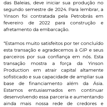
das Baleias, deve iniciar sua produção no
segundo semestre de 2024. Para lembrar, a
Yinson foi contratada pela Petrobrás em
fevereiro de 2022 para construção e
afretamento da embarcação.
“Estamos muito satisfeitos por ter concluído
esta transação e agradecemos à GIP e seus
parceiros por sua confiança em nós. Esta
transação mostra a força da Yinson
Production em atrair capital altamente
sofisticado e sua capacidade de ampliar sua
base de financiamento além da Ásia.
Estamos entusiasmados em continuar
desenvolvendo essa parceria e aumentando
ainda mais nossa rede de credores e