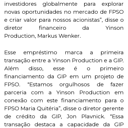
investidores globalmente para explorar
novas oportunidades no mercado de FPSO
e criar valor para nossos acionistas”, disse o
diretor financeiro da Yinson
Production, Markus Wenker.
Esse empréstimo marca a primeira
transação entre a Yinson Production e a GIP.
Além disso, esse é o primeiro
financiamento da GIP em um projeto de
FPSO. “Estamos orgulhosos de fazer
parceria com a Yinson Production em
conexão com este financiamento para o
FPSO Maria Quitéria”, disse o diretor gerente
de crédito da GIP, Jon Plavnick. “Essa
transação destaca a capacidade da GIP