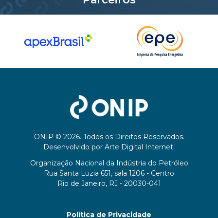
ONIP © 2026. Todos os Direitos Reservados.
Desenvolvido por
Arte Digital Internet
.
Organização Nacional da Indústria do Petróleo
Rua Santa Luzia 651, sala 1206 - Centro
Rio de Janeiro, RJ - 20030-041
Política de Privacidade