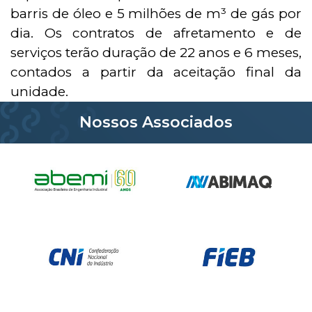
barris de óleo e 5 milhões de m³ de gás por
dia. Os contratos de afretamento e de
serviços terão duração de 22 anos e 6 meses,
contados a partir da aceitação final da
unidade.
Nossos Associados