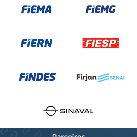
Parceiros