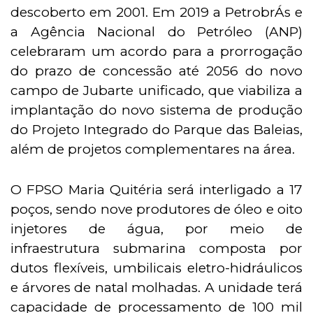
descoberto em 2001. Em 2019 a PetrobrÁs e
a Agência Nacional do Petróleo (ANP)
celebraram um acordo para a prorrogação
do prazo de concessão até 2056 do novo
campo de Jubarte unificado, que viabiliza a
implantação do novo sistema de produção
do Projeto Integrado do Parque das Baleias,
além de projetos complementares na área.
O FPSO Maria Quitéria será interligado a 17
poços, sendo nove produtores de óleo e oito
injetores de água, por meio de
infraestrutura submarina composta por
dutos flexíveis, umbilicais eletro-hidráulicos
e árvores de natal molhadas. A unidade terá
capacidade de processamento de 100 mil