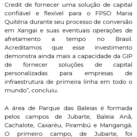
Credit de fornecer uma solução de capital
confiável e flexível para o FPSO Maria
Quitéria durante seu processo de conversão
em Xangai e suas eventuais operações de
afretamento a tempo no Brasil.
Acreditamos que esse investimento
demonstra ainda mais a capacidade da GIP
de fornecer soluções de capital
personalizadas para empresas de
infraestrutura de primeira linha em todo o
mundo”, concluiu.
A área de Parque das Baleias é formada
pelos campos de Jubarte, Baleia Anã,
Cachalote, Caxaréu, Pirambú e Mangangá.
O primeiro campo, de Jubarte, foi