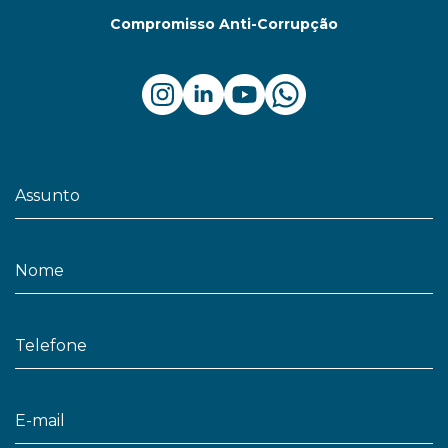
Compromisso Anti-Corrupção