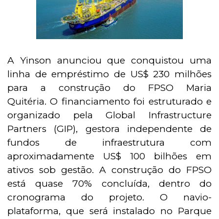
A Yinson anunciou que conquistou uma
linha de empréstimo de US$ 230 milhões
para a construção do FPSO Maria
Quitéria. O financiamento foi estruturado e
organizado pela Global Infrastructure
Partners (GIP), gestora independente de
fundos de infraestrutura com
aproximadamente US$ 100 bilhões em
ativos sob gestão. A construção do FPSO
está quase 70% concluída, dentro do
cronograma do projeto. O navio-
plataforma, que será instalado no Parque