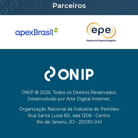
Parceiros
ONIP © 2026. Todos os Direitos Reservados.
Desenvolvido por
Arte Digital Internet
.
Organização Nacional da Indústria do Petróleo
Rua Santa Luzia 651, sala 1206 - Centro
Rio de Janeiro, RJ - 20030-041