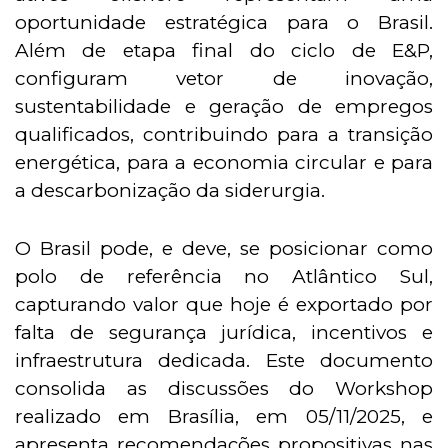
oportunidade estratégica para o Brasil.
Além de etapa final do ciclo de E&P,
configuram vetor de inovação,
sustentabilidade e geração de empregos
qualificados, contribuindo para a transição
energética, para a economia circular e para
a descarbonização da siderurgia.
O Brasil pode, e deve, se posicionar como
polo de referência no Atlântico Sul,
capturando valor que hoje é exportado por
falta de segurança jurídica, incentivos e
infraestrutura dedicada. Este documento
consolida as discussões do Workshop
realizado em Brasília, em 05/11/2025, e
apresenta recomendações propositivas nas