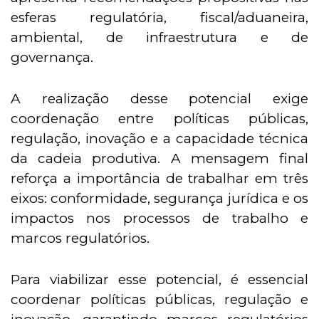
esferas regulatória, fiscal/aduaneira,
ambiental, de infraestrutura e de
governança.
A realização desse potencial exige
coordenação entre políticas públicas,
regulação, inovação e a capacidade técnica
da cadeia produtiva. A mensagem final
reforça a importância de trabalhar em três
eixos: conformidade, segurança jurídica e os
impactos nos processos de trabalho e
marcos regulatórios.
Para viabilizar esse potencial, é essencial
coordenar políticas públicas, regulação e