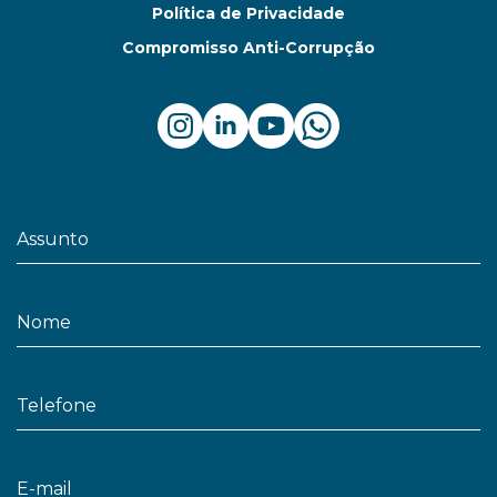
Política de Privacidade
Compromisso Anti-Corrupção