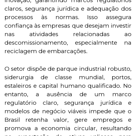
inovação, garantindo marcos regulatórios
claros, segurança jurídica e adequação dos
processos às normas. Isso assegura
confiança às empresas que desejam investir
nas atividades relacionadas ao
descomissionamento, especialmente na
reciclagem de embarcações.
O setor dispõe de parque industrial robusto,
siderurgia de classe mundial, portos,
estaleiros e capital humano qualificado. No
entanto, a ausência de um marco
regulatório claro, segurança jurídica e
modelos de negócio viáveis impede que o
Brasil retenha valor, gere empregos e
promova a economia circular, resultando