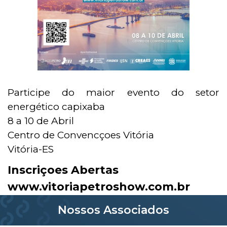
Participe do maior evento do setor
energético capixaba
8 a 10 de Abril
Centro de Convencçoes Vitória
Vitória-ES
Inscriçoes Abertas
www.vitoriapetroshow.com.br
Nossos Associados