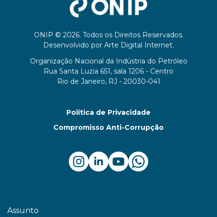
ONIP © 2026. Todos os Direitos Reservados.
Desenvolvido por
Arte Digital Internet
.
Organização Nacional da Indústria do Petróleo
Rua Santa Luzia 651, sala 1206 - Centro
Rio de Janeiro, RJ - 20030-041
Política de Privacidade
Compromisso Anti-Corrupção