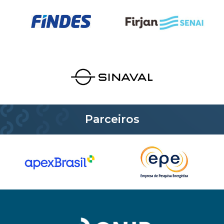
Parceiros