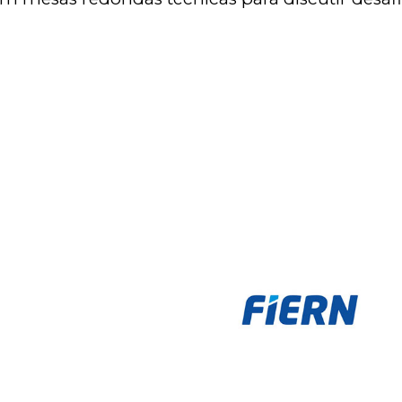
Nossos Associado