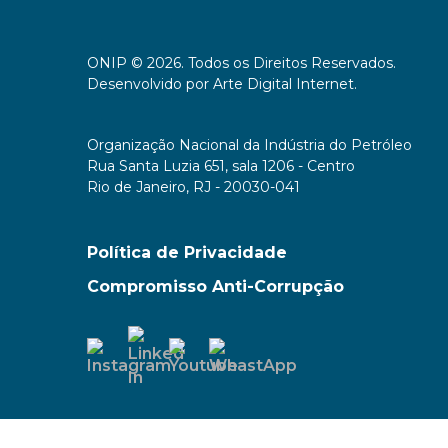
ONIP © 2026. Todos os Direitos Reservados.
Desenvolvido por
Arte Digital Internet
.
Organização Nacional da Indústria do Petróleo
Rua Santa Luzia 651, sala 1206 - Centro
Rio de Janeiro, RJ - 20030-041
Política de Privacidade
Compromisso Anti-Corrupção