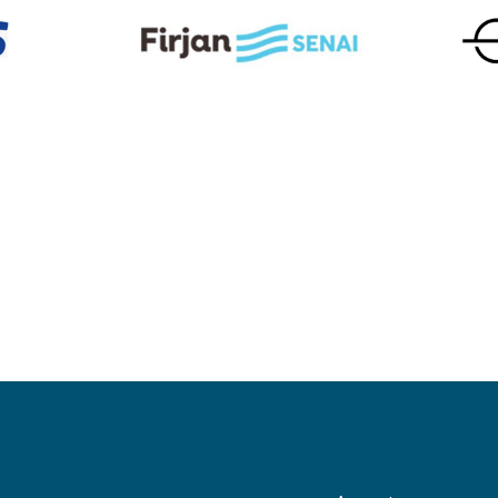
Parceiros