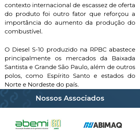
contexto internacional de escassez de oferta
do produto foi outro fator que reforçou a
importância do aumento da produção do
combustível.
O Diesel S-10 produzido na RPBC abastece
principalmente os mercados da Baixada
Santista e Grande São Paulo, além de outros
polos, como Espírito Santo e estados do
Norte e Nordeste do país.
Nossos Associados