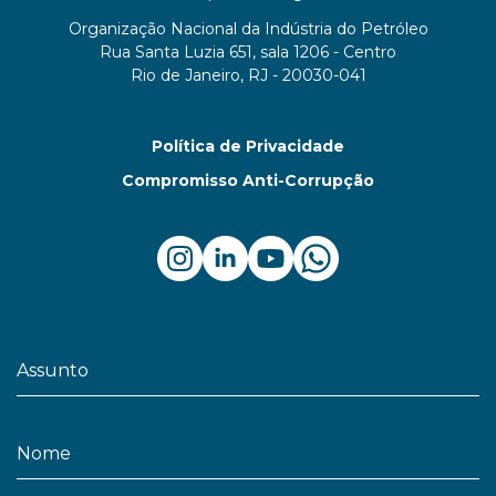
Organização Nacional da Indústria do Petróleo
Rua Santa Luzia 651, sala 1206 - Centro
Rio de Janeiro, RJ - 20030-041
Política de Privacidade
Compromisso Anti-Corrupção