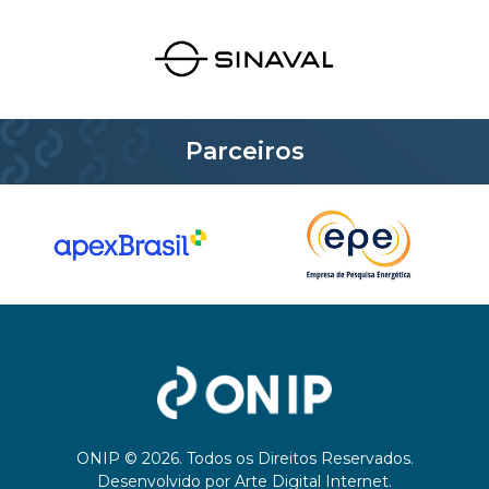
Parceiros
ONIP © 2026. Todos os Direitos Reservados.
Desenvolvido por
Arte Digital Internet
.