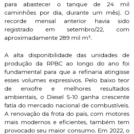
para abastecer o tanque de 24 mil
caminhões por dia, durante um mês). O
recorde mensal anterior havia sido
registrado em setembro/22, com
aproximadamente 289 mil m³.
A alta disponibilidade das unidades de
produção da RPBC ao longo do ano foi
fundamental para que a refinaria atingisse
esses volumes expressivos. Pelo baixo teor
de enxofre e melhores resultados
ambientais, o Diesel S-10 ganha crescente
fatia do mercado nacional de combustíveis.
A renovação da frota do país, com motores
mais modernos e eficientes, também tem
provocado seu maior consumo. Em 2022, o