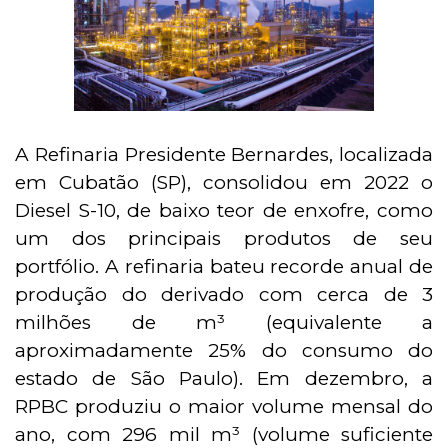
A Refinaria Presidente Bernardes, localizada
em Cubatão (SP), consolidou em 2022 o
Diesel S-10, de baixo teor de enxofre, como
um dos principais produtos de seu
portfólio. A refinaria bateu recorde anual de
produção do derivado com cerca de 3
milhões de m³ (equivalente a
aproximadamente 25% do consumo do
estado de São Paulo). Em dezembro, a
RPBC produziu o maior volume mensal do
ano, com 296 mil m³ (volume suficiente