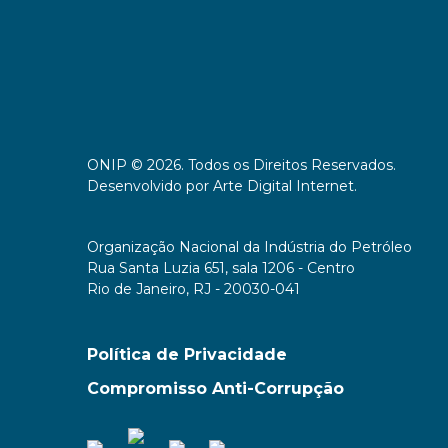
ONIP © 2026. Todos os Direitos Reservados.
Desenvolvido por
Arte Digital Internet
.
Organização Nacional da Indústria do Petróleo
Rua Santa Luzia 651, sala 1206 - Centro
Rio de Janeiro, RJ - 20030-041
Política de Privacidade
Compromisso Anti-Corrupção