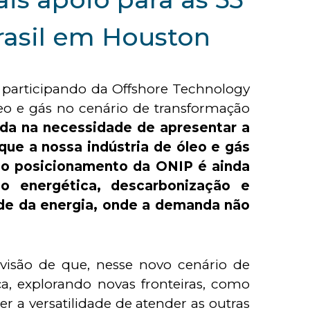
rasil em Houston
 participando da Offshore Technology
leo e gás no cenário de transformação
da na necessidade de apresentar a
que a nossa indústria de óleo e gás
o posicionamento da ONIP é ainda
o energética, descarbonização e
ade da energia, onde a demanda não
 visão de que, nesse novo cenário de
ça, explorando novas fronteiras, como
r a versatilidade de atender as outras