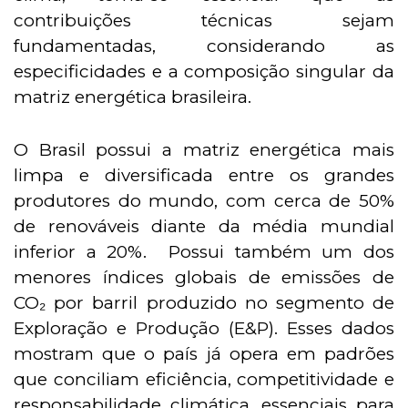
contribuições técnicas sejam
fundamentadas, considerando as
especificidades e a composição singular da
matriz energética brasileira.
O Brasil possui a matriz energética mais
limpa e diversificada entre os grandes
produtores do mundo, com cerca de 50%
de renováveis diante da média mundial
inferior a 20%. Possui também um dos
menores índices globais de emissões de
CO₂ por barril produzido no segmento de
Exploração e Produção (E&P). Esses dados
mostram que o país já opera em padrões
que conciliam eficiência, competitividade e
responsabilidade climática, essenciais para