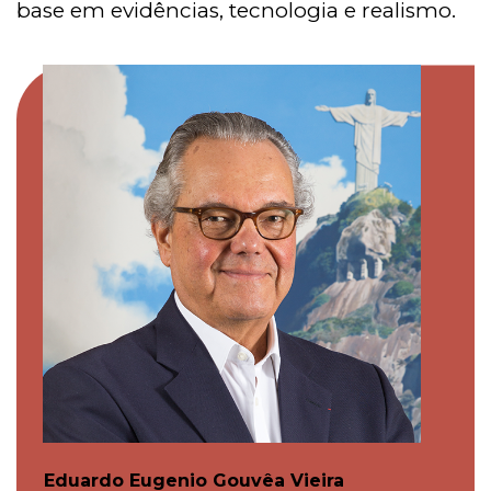
base em evidências, tecnologia e realismo.
Eduardo Eugenio Gouvêa Vieira