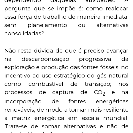
dependendo daquelas atividades. A
pergunta que se impõe é: como realocar
essa força de trabalho de maneira imediata,
sem planejamento ou alternativas
consolidadas?
Não resta dúvida de que é preciso avançar
na descarbonização progressiva da
exploração e produção das fontes fósseis; no
incentivo ao uso estratégico do gás natural
como combustível de transição; nos
processos de captura de CO
e na
2
incorporação de fontes energéticas
renováveis, de modo a tornar mais resiliente
a matriz energética em escala mundial.
Trata-se de somar alternativas e não de