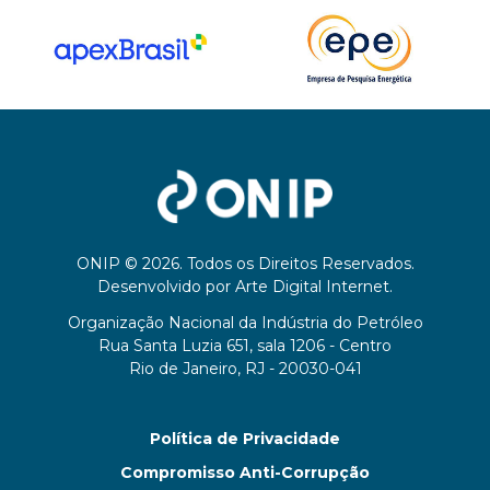
ONIP © 2026. Todos os Direitos Reservados.
Desenvolvido por
Arte Digital Internet
.
Organização Nacional da Indústria do Petróleo
Rua Santa Luzia 651, sala 1206 - Centro
Rio de Janeiro, RJ - 20030-041
Política de Privacidade
Compromisso Anti-Corrupção