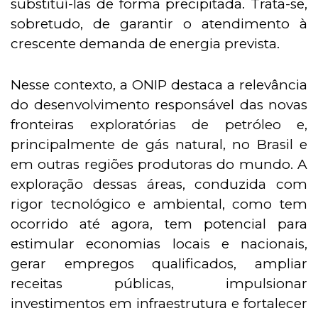
substituí-las de forma precipitada. Trata-se,
sobretudo, de garantir o atendimento à
crescente demanda de energia prevista.
Nesse contexto, a ONIP destaca a relevância
do desenvolvimento responsável das novas
fronteiras exploratórias de petróleo e,
principalmente de gás natural, no Brasil e
em outras regiões produtoras do mundo. A
exploração dessas áreas, conduzida com
rigor tecnológico e ambiental, como tem
ocorrido até agora, tem potencial para
estimular economias locais e nacionais,
gerar empregos qualificados, ampliar
receitas públicas, impulsionar
investimentos em infraestrutura e fortalecer