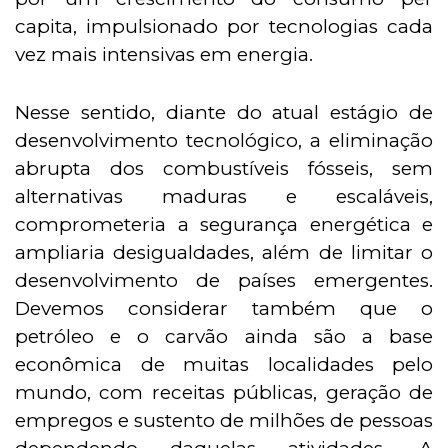
capita, impulsionado por tecnologias cada
vez mais intensivas em energia.
Nesse sentido, diante do atual estágio de
desenvolvimento tecnológico, a eliminação
abrupta dos combustíveis fósseis, sem
alternativas maduras e escaláveis,
comprometeria a segurança energética e
ampliaria desigualdades, além de limitar o
desenvolvimento de países emergentes.
Devemos considerar também que o
petróleo e o carvão ainda são a base
econômica de muitas localidades pelo
mundo, com receitas públicas, geração de
empregos e sustento de milhões de pessoas