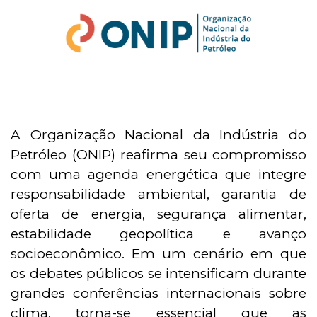
A Organização Nacional da Indústria do
Petróleo (ONIP) reafirma seu compromisso
com uma agenda energética que integre
responsabilidade ambiental, garantia de
oferta de energia, segurança alimentar,
estabilidade geopolítica e avanço
socioeconômico. Em um cenário em que
os debates públicos se intensificam durante
grandes conferências internacionais sobre
clima, torna-se essencial que as