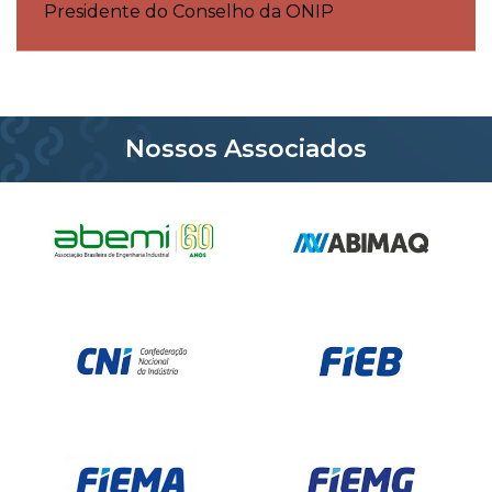
Presidente do Conselho da ONIP
Nossos Associados