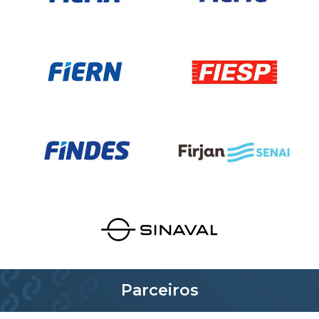
Parceiros