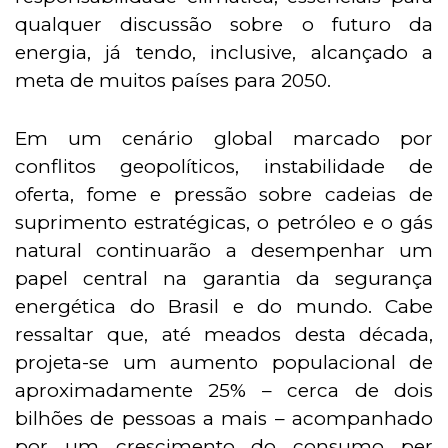
qualquer discussão sobre o futuro da
energia, já tendo, inclusive, alcançado a
meta de muitos países para 2050.
Em um cenário global marcado por
conflitos geopolíticos, instabilidade de
oferta, fome e pressão sobre cadeias de
suprimento estratégicas, o petróleo e o gás
natural continuarão a desempenhar um
papel central na garantia da segurança
energética do Brasil e do mundo. Cabe
ressaltar que, até meados desta década,
projeta-se um aumento populacional de
aproximadamente 25% – cerca de dois
bilhões de pessoas a mais – acompanhado
por um crescimento do consumo per