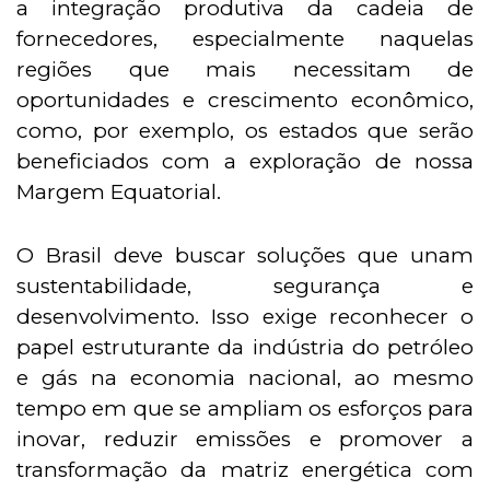
a integração produtiva da cadeia de
fornecedores, especialmente naquelas
regiões que mais necessitam de
oportunidades e crescimento econômico,
como, por exemplo, os estados que serão
beneficiados com a exploração de nossa
Margem Equatorial.
O Brasil deve buscar soluções que unam
sustentabilidade, segurança e
desenvolvimento. Isso exige reconhecer o
papel estruturante da indústria do petróleo
e gás na economia nacional, ao mesmo
tempo em que se ampliam os esforços para
inovar, reduzir emissões e promover a
transformação da matriz energética com