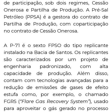
de participação, sob dois regimes, Cessão
Onerosa e Partilha de Produção. A Pré-Sal
Petróleo (PPSA) é a gestora do contrato de
Partilha de Produção, com coparticipação
no contrato de Cessão Onerosa.
A P-71 é o sexto FPSO do tipo replicante
instalado na Bacia de Santos. Os replicantes
são caracterizados por um projeto de
engenharia padronizado, com alta
capacidade de produção. Além disso,
contam com tecnologias avançadas para a
redução de emissões de gases de efeito
estufa como, por exemplo, o chamado
FGRS (
“Flare Gas Recovery System”
), usado
para aproveitar o gás gerado no processo