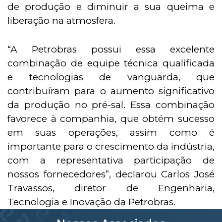
de produção e diminuir a sua queima e
liberação na atmosfera.
“A Petrobras possui essa excelente
combinação de equipe técnica qualificada
e tecnologias de vanguarda, que
contribuíram para o aumento significativo
da produção no pré-sal. Essa combinação
favorece à companhia, que obtém sucesso
em suas operações, assim como é
importante para o crescimento da indústria,
com a representativa participação de
nossos fornecedores”, declarou Carlos José
Travassos, diretor de Engenharia,
Tecnologia e Inovação da Petrobras.