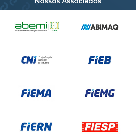
Nossos Associados