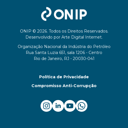
ONIP © 2026. Todos os Direitos Reservados.
Desenvolvido por
Arte Digital Internet
.
Organização Nacional da Indústria do Petróleo
Rua Santa Luzia 651, sala 1206 - Centro
Rio de Janeiro, RJ - 20030-041
Política de Privacidade
Compromisso Anti-Corrupção