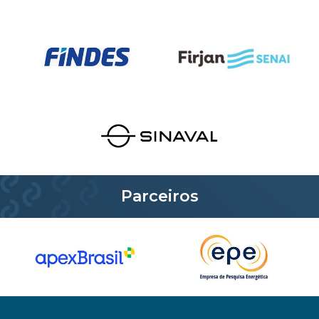
Parceiros