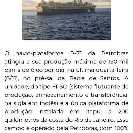
O navio-plataforma P-71 da Petrobras
atingiu a sua produção máxima de 150 mil
barris de óleo por dia, na última quarta-feira
(8/11), no pré-sal da Bacia de Santos. A
unidade, do tipo FPSO (sistema flutuante de
produção, armazenamento e transferência,
na sigla em inglês) é a única plataforma de
produção instalada em Itapu, a 200
quilômetros da costa do Rio de Janeiro. Esse
campo é operado pela Petrobras, com 100%