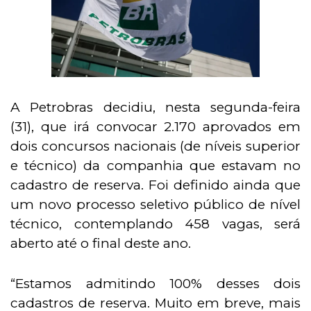
A Petrobras decidiu, nesta segunda-feira
(31), que irá convocar 2.170 aprovados em
dois concursos nacionais (de níveis superior
e técnico) da companhia que estavam no
cadastro de reserva. Foi definido ainda que
um novo processo seletivo público de nível
técnico, contemplando 458 vagas, será
aberto até o final deste ano.
“Estamos admitindo 100% desses dois
cadastros de reserva. Muito em breve, mais