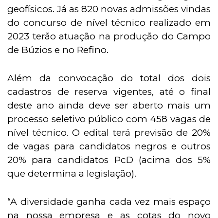
geofísicos. Já as 820 novas admissões vindas
do concurso de nível técnico realizado em
2023 terão atuação na produção do Campo
de Búzios e no Refino.
Além da convocação do total dos dois
cadastros de reserva vigentes, até o final
deste ano ainda deve ser aberto mais um
processo seletivo público com 458 vagas de
nível técnico. O edital terá previsão de 20%
de vagas para candidatos negros e outros
20% para candidatos PcD (acima dos 5%
que determina a legislação).
“A diversidade ganha cada vez mais espaço
na nossa empresa e as cotas do novo