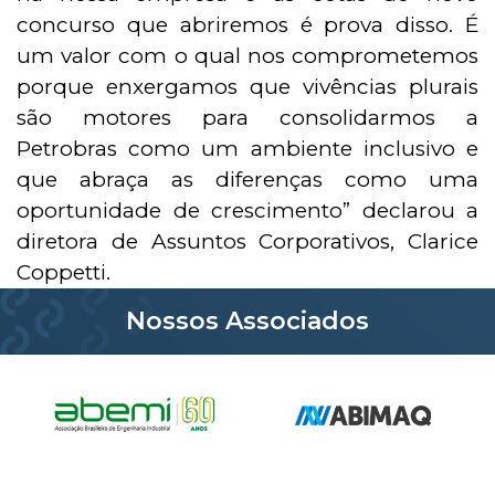
concurso que abriremos é prova disso. É
um valor com o qual nos comprometemos
porque enxergamos que vivências plurais
são motores para consolidarmos a
Petrobras como um ambiente inclusivo e
que abraça as diferenças como uma
oportunidade de crescimento” declarou a
diretora de Assuntos Corporativos, Clarice
Coppetti.
Nossos Associados