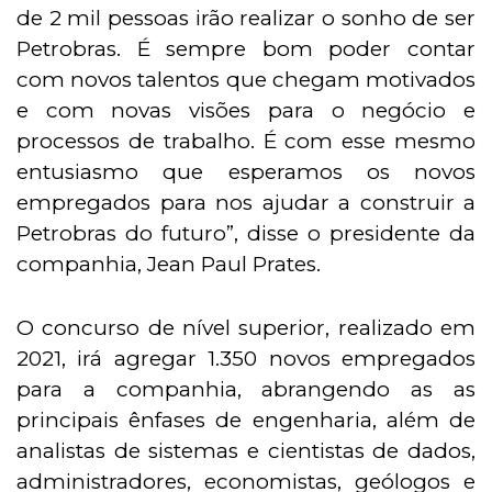
de 2 mil pessoas irão realizar o sonho de ser
Petrobras. É sempre bom poder contar
com novos talentos que chegam motivados
e com novas visões para o negócio e
processos de trabalho. É com esse mesmo
entusiasmo que esperamos os novos
empregados para nos ajudar a construir a
Petrobras do futuro”, disse o presidente da
companhia, Jean Paul Prates.
O concurso de nível superior, realizado em
2021, irá agregar 1.350 novos empregados
para a companhia, abrangendo as as
principais ênfases de engenharia, além de
analistas de sistemas e cientistas de dados,
administradores, economistas, geólogos e