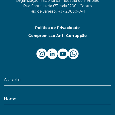
Organização Nacional da Indústria do Petróleo
Rua Santa Luzia 651, sala 1206 - Centro
Rio de Janeiro, RJ - 20030-041
Política de Privacidade
Compromisso Anti-Corrupção