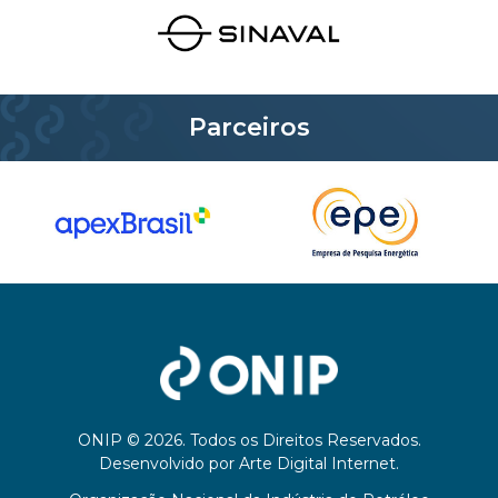
Parceiros
ONIP © 2026. Todos os Direitos Reservados.
Desenvolvido por
Arte Digital Internet
.