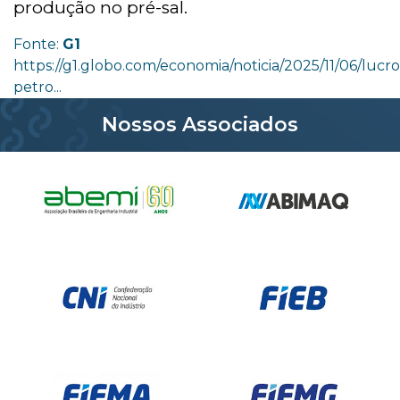
produção no pré-sal.
Fonte:
G1
https://g1.globo.com/economia/noticia/2025/11/06/lucro
petro...
Nossos Associados