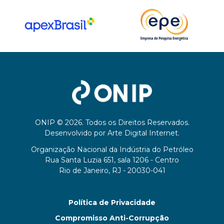
ONIP © 2026. Todos os Direitos Reservados.
Desenvolvido por
Arte Digital Internet
.
Organização Nacional da Indústria do Petróleo
Rua Santa Luzia 651, sala 1206 - Centro
Rio de Janeiro, RJ - 20030-041
Política de Privacidade
Compromisso Anti-Corrupção