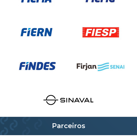
Parceiros