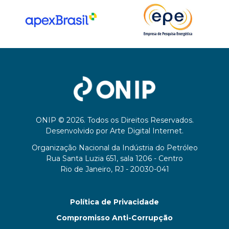
ONIP © 2026. Todos os Direitos Reservados.
Desenvolvido por
Arte Digital Internet
.
Organização Nacional da Indústria do Petróleo
Rua Santa Luzia 651, sala 1206 - Centro
Rio de Janeiro, RJ - 20030-041
Política de Privacidade
Compromisso Anti-Corrupção