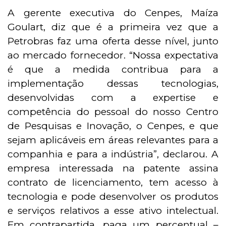
A gerente executiva do Cenpes, Maíza
Goulart, diz que é a primeira vez que a
Petrobras faz uma oferta desse nível, junto
ao mercado fornecedor. “Nossa expectativa
é que a medida contribua para a
implementação dessas tecnologias,
desenvolvidas com a expertise e
competência do pessoal do nosso Centro
de Pesquisas e Inovação, o Cenpes, e que
sejam aplicáveis em áreas relevantes para a
companhia e para a indústria”, declarou. A
empresa interessada na patente assina
contrato de licenciamento, tem acesso à
tecnologia e pode desenvolver os produtos
e serviços relativos a esse ativo intelectual.
Em contrapartida, paga um percentual –