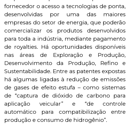
fornecedor o acesso a tecnologias de ponta,
desenvolvidas por uma das maiores
empresas do setor de energia, que poderão
comercializar os produtos desenvolvidos
para toda a indústria, mediante pagamento
de royalties. Há oportunidades disponíveis
nas áreas de Exploração e Produção,
Desenvolvimento da Produção, Refino e
Sustentabilidade. Entre as patentes expostas
há algumas ligadas à redução de emissões
de gases de efeito estufa – como sistemas
de “captura de dióxido de carbono para
aplicação veicular” e “de controle
automático para compatibilização entre
produção e consumo de hidrogênio”.