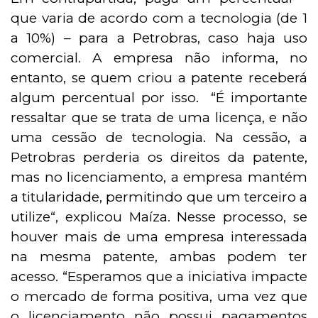
que varia de acordo com a tecnologia (de 1
a 10%) – para a Petrobras, caso haja uso
comercial. A empresa não informa, no
entanto, se quem criou a patente receberá
algum percentual por isso. “É importante
ressaltar que se trata de uma licença, e não
uma cessão de tecnologia. Na cessão, a
Petrobras perderia os direitos da patente,
mas no licenciamento, a empresa mantém
a titularidade, permitindo que um terceiro a
utilize“, explicou Maíza. Nesse processo, se
houver mais de uma empresa interessada
na mesma patente, ambas podem ter
acesso. “Esperamos que a iniciativa impacte
o mercado de forma positiva, uma vez que
o licenciamento não possui pagamentos