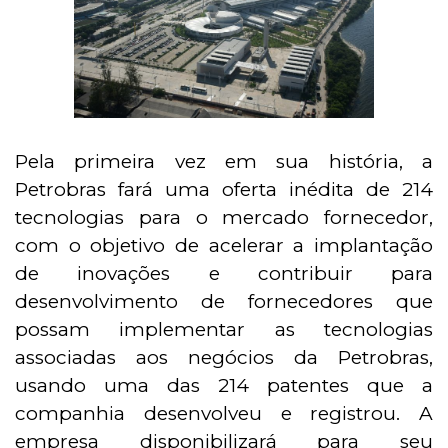
Pela primeira vez em sua história, a
Petrobras fará uma oferta inédita de 214
tecnologias para o mercado fornecedor,
com o objetivo de acelerar a implantação
de inovações e contribuir para
desenvolvimento de fornecedores que
possam implementar as tecnologias
associadas aos negócios da Petrobras,
usando uma das 214 patentes que a
companhia desenvolveu e registrou. A
empresa disponibilizará para seu