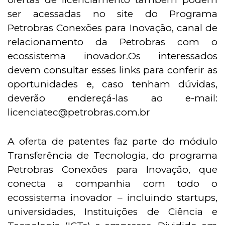
ser acessadas no site do Programa
Petrobras Conexões para Inovação, canal de
relacionamento da Petrobras com o
ecossistema inovador.Os interessados
devem consultar esses links para conferir as
oportunidades e, caso tenham dúvidas,
deverão endereçá-las ao e-mail:
licenciatec@petrobras.com.br
A oferta de patentes faz parte do módulo
Transferência de Tecnologia, do programa
Petrobras Conexões para Inovação, que
conecta a companhia com todo o
ecossistema inovador – incluindo startups,
universidades, Instituições de Ciência e