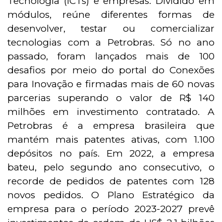
Tecnologia (ICTs) e empresas. Dividido em
módulos, reúne diferentes formas de
desenvolver, testar ou comercializar
tecnologias com a Petrobras. Só no ano
passado, foram lançados mais de 100
desafios por meio do portal do Conexões
para Inovação e firmadas mais de 60 novas
parcerias superando o valor de R$ 140
milhões em investimento contratado. A
Petrobras é a empresa brasileira que
mantém mais patentes ativas, com 1.100
depósitos no país. Em 2022, a empresa
bateu, pelo segundo ano consecutivo, o
recorde de pedidos de patentes com 128
novos pedidos. O Plano Estratégico da
empresa para o período 2023-2027 prevê