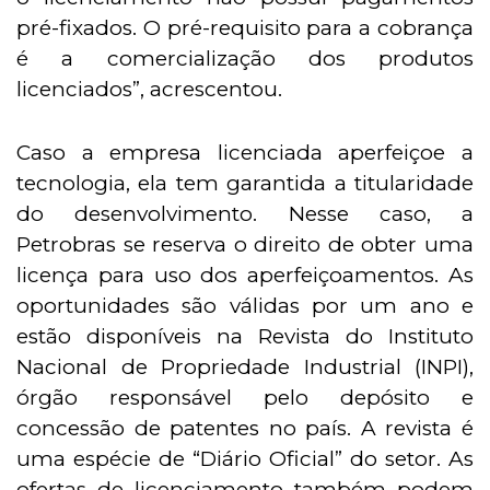
pré-fixados. O pré-requisito para a cobrança
é a comercialização dos produtos
licenciados”, acrescentou.
Caso a empresa licenciada aperfeiçoe a
tecnologia, ela tem garantida a titularidade
do desenvolvimento. Nesse caso, a
Petrobras se reserva o direito de obter uma
licença para uso dos aperfeiçoamentos. As
oportunidades são válidas por um ano e
estão disponíveis na Revista do Instituto
Nacional de Propriedade Industrial (INPI),
órgão responsável pelo depósito e
concessão de patentes no país. A revista é
uma espécie de “Diário Oficial” do setor. As
ofertas de licenciamento também podem