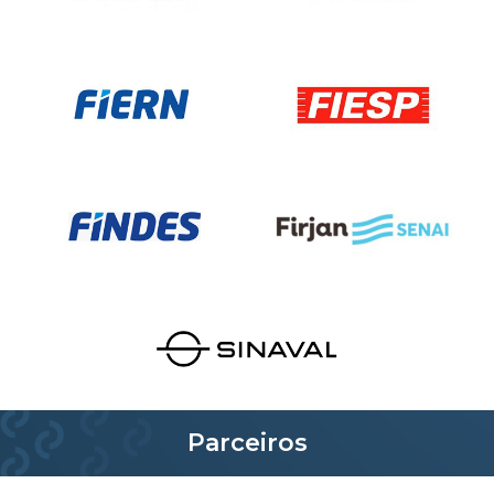
Parceiros