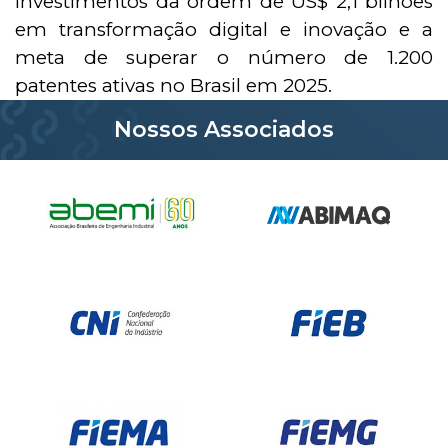
investimentos da ordem de US$ 2,1 bilhões
em transformação digital e inovação e a
meta de superar o número de 1.200
patentes ativas no Brasil em 2025.
Nossos Associados