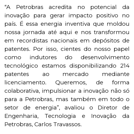
“A Petrobras acredita no potencial da
inovação para gerar impacto positivo no
país. É essa energia inventiva que moldou
nossa jornada até aqui e nos transformou
em recordistas nacionais em depósitos de
patentes. Por isso, cientes do nosso papel
como indutores do desenvolvimento
tecnológico estamos disponibilizando 214
patentes ao mercado mediante
licenciamento. Queremos, de forma
colaborativa, impulsionar a inovação não só
para a Petrobras, mas também em todo o
setor de energia”, avaliou o Diretor de
Engenharia, Tecnologia e Inovação da
Petrobras, Carlos Travassos.