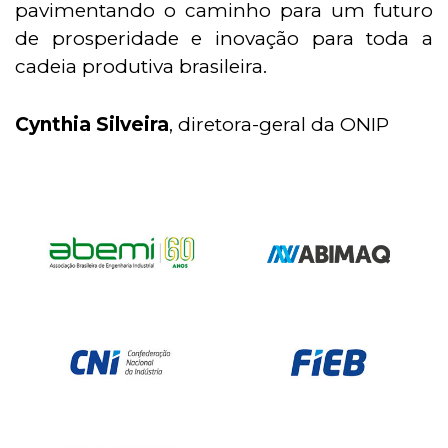
pavimentando o caminho para um futuro
de prosperidade e inovação para toda a
cadeia produtiva brasileira.
Cynthia Silveira
, diretora-geral da ONIP
Nossos Associados