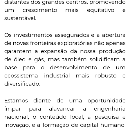
distantes dos grandes centros, promovendo
um crescimento mais equitativo e
sustentável.
Os investimentos assegurados e a abertura
de novas fronteiras exploratórias não apenas
garantem a expansão da nossa produção
de óleo e gás, mas também solidificam a
base para o desenvolvimento de um
ecossistema industrial mais robusto e
diversificado.
Estamos diante de uma oportunidade
ímpar para alavancar a engenharia
nacional, o conteúdo local, a pesquisa e
inovação, e a formação de capital humano,