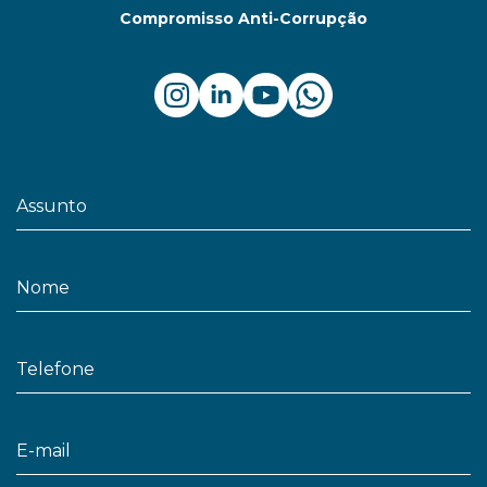
Compromisso Anti-Corrupção