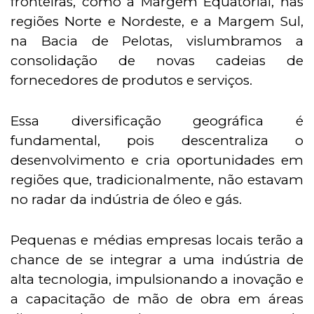
fronteiras, como a Margem Equatorial, nas
regiões Norte e Nordeste, e a Margem Sul,
na Bacia de Pelotas, vislumbramos a
consolidação de novas cadeias de
fornecedores de produtos e serviços.
Essa diversificação geográfica é
fundamental, pois descentraliza o
desenvolvimento e cria oportunidades em
regiões que, tradicionalmente, não estavam
no radar da indústria de óleo e gás.
Pequenas e médias empresas locais terão a
chance de se integrar a uma indústria de
alta tecnologia, impulsionando a inovação e
a capacitação de mão de obra em áreas