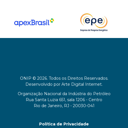
ONIP © 2026. Todos os Direitos Reservados.
Desenvolvido por
Arte Digital Internet
.
Organização Nacional da Indústria do Petróleo
Rua Santa Luzia 651, sala 1206 - Centro
Rio de Janeiro, RJ - 20030-041
Política de Privacidade