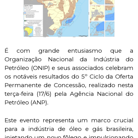
É com grande entusiasmo que a
Organização Nacional da Indústria do
Petróleo (ONIP) e seus associados celebram
os notáveis resultados do 5º Ciclo da Oferta
Permanente de Concessão, realizado nesta
terça-feira (17/6) pela Agência Nacional do
Petróleo (ANP).
Este evento representa um marco crucial
para a indústria de óleo e gás brasileira,
injetando um novo fôlego e impulsionando