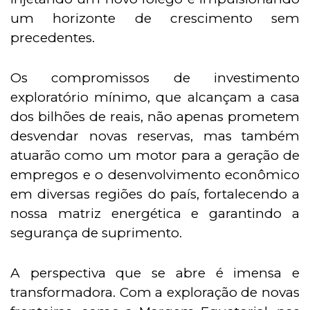
um horizonte de crescimento sem
precedentes.
Os compromissos de investimento
exploratório mínimo, que alcançam a casa
dos bilhões de reais, não apenas prometem
desvendar novas reservas, mas também
atuarão como um motor para a geração de
empregos e o desenvolvimento econômico
em diversas regiões do país, fortalecendo a
nossa matriz energética e garantindo a
segurança de suprimento.
A perspectiva que se abre é imensa e
transformadora. Com a exploração de novas