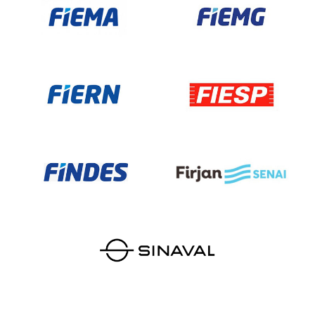
Parceiros