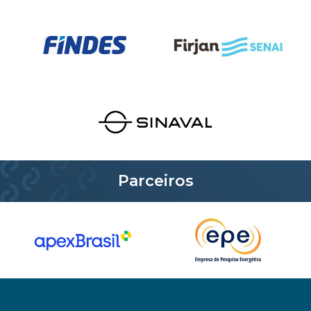
Parceiros