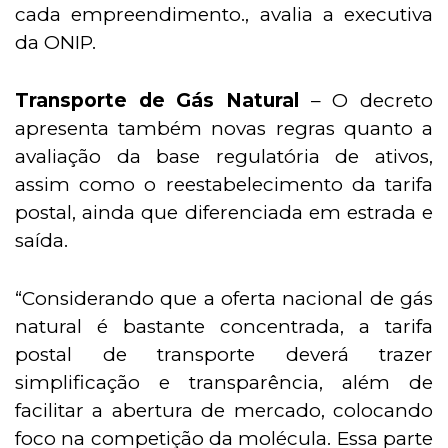
cada empreendimento., avalia a executiva
da ONIP.
Transporte de Gás Natural
– O decreto
apresenta também novas regras quanto a
avaliação da base regulatória de ativos,
assim como o reestabelecimento da tarifa
postal, ainda que diferenciada em estrada e
saída.
“Considerando que a oferta nacional de gás
natural é bastante concentrada, a tarifa
postal de transporte deverá trazer
simplificação e transparência, além de
facilitar a abertura de mercado, colocando
foco na competição da molécula. Essa parte