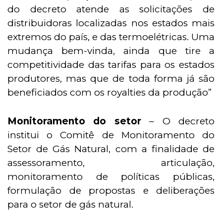
do decreto atende as solicitações de
distribuidoras localizadas nos estados mais
extremos do país, e das termoelétricas. Uma
mudança bem-vinda, ainda que tire a
competitividade das tarifas para os estados
produtores, mas que de toda forma já são
beneficiados com os royalties da produção”
Monitoramento do setor
– O decreto
institui o Comitê de Monitoramento do
Setor de Gás Natural, com a finalidade de
assessoramento, articulação,
monitoramento de políticas públicas,
formulação de propostas e deliberações
para o setor de gás natural.