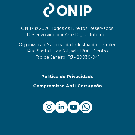
ONIP © 2026. Todos os Direitos Reservados.
Desenvolvido por
Arte Digital Internet
.
Organização Nacional da Indústria do Petróleo
Rua Santa Luzia 651, sala 1206 - Centro
Rio de Janeiro, RJ - 20030-041
Política de Privacidade
Compromisso Anti-Corrupção