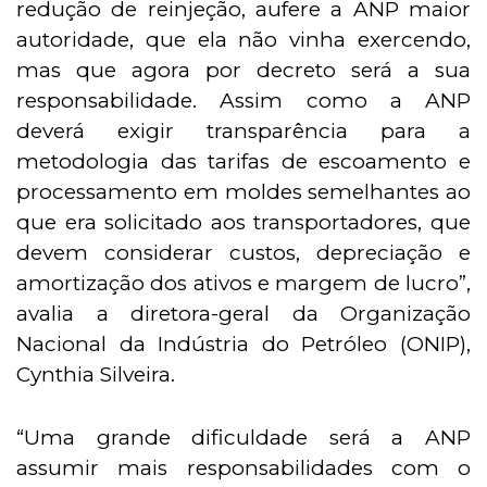
redução de reinjeção, aufere a ANP maior
autoridade, que ela não vinha exercendo,
mas que agora por decreto será a sua
responsabilidade. Assim como a ANP
deverá exigir transparência para a
metodologia das tarifas de escoamento e
processamento em moldes semelhantes ao
que era solicitado aos transportadores, que
devem considerar custos, depreciação e
amortização dos ativos e margem de lucro”,
avalia a diretora-geral da Organização
Nacional da Indústria do Petróleo (ONIP),
Cynthia Silveira.
“Uma grande dificuldade será a ANP
assumir mais responsabilidades com o