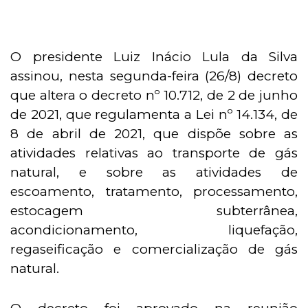
O presidente Luiz Inácio Lula da Silva
assinou, nesta segunda-feira (26/8) decreto
que altera o decreto nº 10.712, de 2 de junho
de 2021, que regulamenta a Lei nº 14.134, de
8 de abril de 2021, que dispõe sobre as
atividades relativas ao transporte de gás
natural, e sobre as atividades de
escoamento, tratamento, processamento,
estocagem subterrânea,
acondicionamento, liquefação,
regaseificação e comercialização de gás
natural.