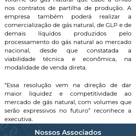
nos contratos de partilha de produção. A
empresa também poderá realizar a
comercialização de gás natural, de GLP e de
demais líquidos produzidos pelo
processamento do gás natural ao mercado
nacional, desde que constatada a
viabilidade técnica e econômica, na
modalidade de venda direta.
“Essa resolução vem na direção de dar
maior liquidez e competitividade ao
mercado de gás natural, com volumes que
serão expressivos no futuro” reconhece a
executiva.
Nossos Associados