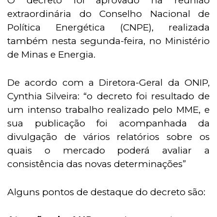
O decreto foi aprovado na reunião
extraordinária do
Conselho Nacional de
Política Energética (CNPE)
, realizada
também nesta segunda-feira, no Ministério
de Minas e Energia.
De acordo com a Diretora-Geral da ONIP,
Cynthia Silveira: “o decreto foi resultado de
um intenso trabalho realizado pelo MME, e
sua publicação foi acompanhada da
divulgação de vários relatórios sobre os
quais o mercado poderá avaliar a
consistência das novas determinações”
Alguns pontos de destaque do decreto são: