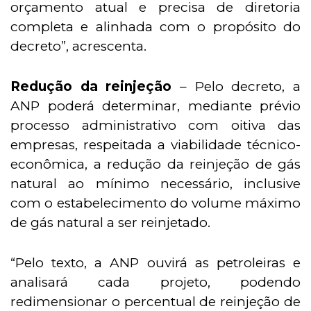
orçamento atual e precisa de diretoria
completa e alinhada com o propósito do
decreto”, acrescenta.
Redução da reinjeção
– Pelo decreto, a
ANP poderá determinar, mediante prévio
processo administrativo com oitiva das
empresas, respeitada a viabilidade técnico-
econômica, a redução da reinjeção de gás
natural ao mínimo necessário, inclusive
com o estabelecimento do volume máximo
de gás natural a ser reinjetado.
“Pelo texto, a ANP ouvirá as petroleiras e
analisará cada projeto, podendo
redimensionar o percentual de reinjeção de