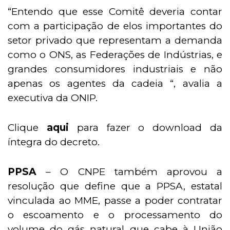
“Entendo que esse Comitê deveria contar
com a participação de elos importantes do
setor privado que representam a demanda
como o ONS, as Federações de Indústrias, e
grandes consumidores industriais e não
apenas os agentes da cadeia “, avalia a
executiva da ONIP.
Clique
aqui
para fazer o download da
íntegra do decreto.
PPSA
– O CNPE também aprovou a
resolução que define que a PPSA, estatal
vinculada ao MME, passe a poder contratar
o escoamento e o processamento do
volume do gás natural que cabe à União