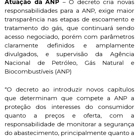
Atuação da ANP
– O decreto cria novas
responsabilidades para a ANP, exige maior
transparência nas etapas de escoamento e
tratamento do gás, que continuará sendo
acesso negociado, porém com parâmetros
claramente definidos e amplamente
divulgados, e supervisão da
Agência
Nacional de Petróleo, Gás Natural e
Biocombustíveis (ANP)
“O decreto ao introduzir novos capítulos
que determinam que compete a ANP a
proteção dos interesses do consumidor
quanto a preços e oferta, com a
responsabilidade de monitorar a segurança
do abastecimento, principalmente quanto a