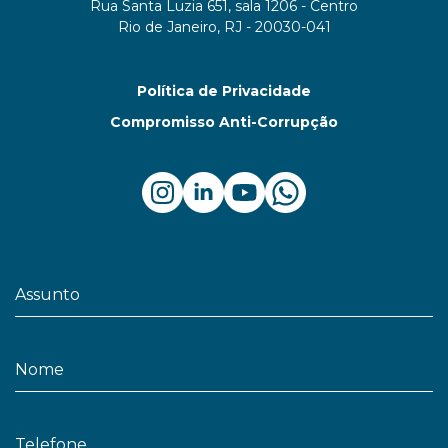
Rua Santa Luzia 651, sala 1206 - Centro
Rio de Janeiro, RJ - 20030-041
Política de Privacidade
Compromisso Anti-Corrupção