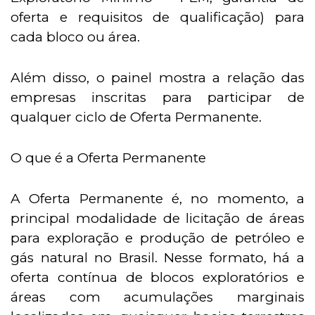
oferta e requisitos de qualificação) para
cada bloco ou área.
Além disso, o painel mostra a relação das
empresas inscritas para participar de
qualquer ciclo de Oferta Permanente.
O que é a Oferta Permanente
A Oferta Permanente é, no momento, a
principal modalidade de licitação de áreas
para exploração e produção de petróleo e
gás natural no Brasil. Nesse formato, há a
oferta contínua de blocos exploratórios e
áreas com acumulações marginais