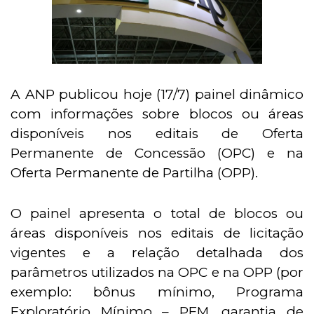
A ANP publicou hoje (17/7) painel dinâmico
com informações sobre blocos ou áreas
disponíveis nos editais de Oferta
Permanente de Concessão (OPC) e na
Oferta Permanente de Partilha (OPP).
O painel apresenta o total de blocos ou
áreas disponíveis nos editais de licitação
vigentes e a relação detalhada dos
parâmetros utilizados na OPC e na OPP (por
exemplo: bônus mínimo, Programa
Exploratório Mínimo – PEM, garantia de