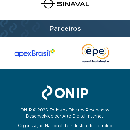
Parceiros
ONIP © 2026. Todos os Direitos Reservados.
Desenvolvido por
Arte Digital Internet
.
Organização Nacional da Indústria do Petróleo