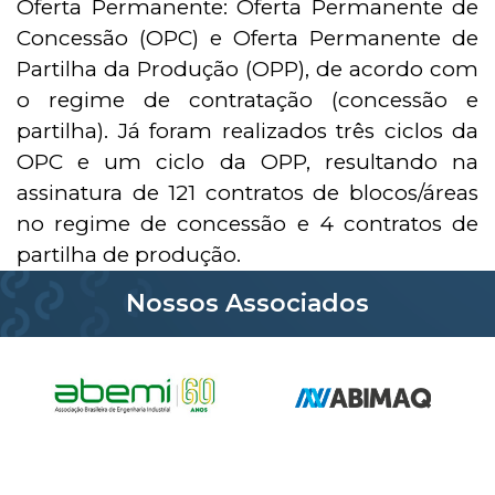
Oferta Permanente: Oferta Permanente de
Concessão (OPC) e Oferta Permanente de
Partilha da Produção (OPP), de acordo com
o regime de contratação (concessão e
partilha). Já foram realizados três ciclos da
OPC e um ciclo da OPP, resultando na
assinatura de 121 contratos de blocos/áreas
no regime de concessão e 4 contratos de
partilha de produção.
Nossos Associados