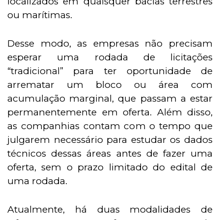
localizados em quaisquer bacias terrestres
ou marítimas.
Desse modo, as empresas não precisam
esperar uma rodada de licitações
“tradicional” para ter oportunidade de
arrematar um bloco ou área com
acumulação marginal, que passam a estar
permanentemente em oferta. Além disso,
as companhias contam com o tempo que
julgarem necessário para estudar os dados
técnicos dessas áreas antes de fazer uma
oferta, sem o prazo limitado do edital de
uma rodada.
Atualmente, há duas modalidades de