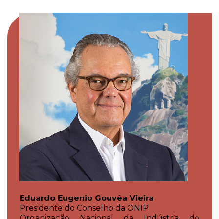
Eduardo Eugenio Gouvêa Vieira
Presidente do Conselho da ONIP
Organização Nacional da Indústria do