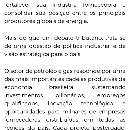
fortalecer sua indústria fornecedora e
consolidar sua posição entre os principais
produtores globais de energia.
Mais do que um debate tributário, trata-se
de uma questão de política industrial e de
visão estratégica para o país.
O setor de petróleo e gás responde por uma
das mais importantes cadeias produtivas da
economia brasileira, sustentando
investimentos bilionários, empregos
qualificados, inovação tecnológica e
oportunidades para milhares de empresas
fornecedoras distribuídas em todas as
regiões do país. Cada projeto postergado,