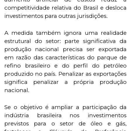
competitividade relativa do Brasil e desloca
investimentos para outras jurisdições.
A medida também ignora uma realidade
estrutural do setor: parte significativa da
produção nacional precisa ser exportada
em razão das características do parque de
refino brasileiro e do perfil do petróleo
produzido no país. Penalizar as exportações
significa penalizar a própria produção
nacional.
Se o objetivo é ampliar a participação da
indústria brasileira nos investimentos
previstos para o setor de óleo e gás,