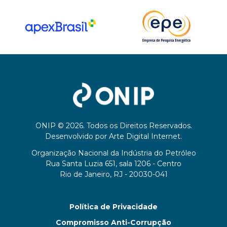
ONIP © 2026. Todos os Direitos Reservados.
Desenvolvido por
Arte Digital Internet
.
Organização Nacional da Indústria do Petróleo
Rua Santa Luzia 651, sala 1206 - Centro
Rio de Janeiro, RJ - 20030-041
Política de Privacidade
Compromisso Anti-Corrupção