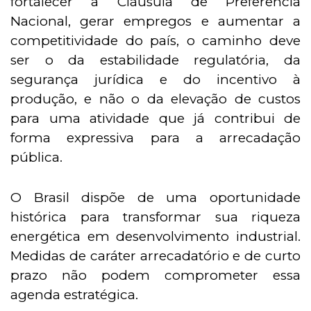
fortalecer a Cláusula de Preferência
Nacional, gerar empregos e aumentar a
competitividade do país, o caminho deve
ser o da estabilidade regulatória, da
segurança jurídica e do incentivo à
produção, e não o da elevação de custos
para uma atividade que já contribui de
forma expressiva para a arrecadação
pública.
O Brasil dispõe de uma oportunidade
histórica para transformar sua riqueza
energética em desenvolvimento industrial.
Medidas de caráter arrecadatório e de curto
prazo não podem comprometer essa
agenda estratégica.