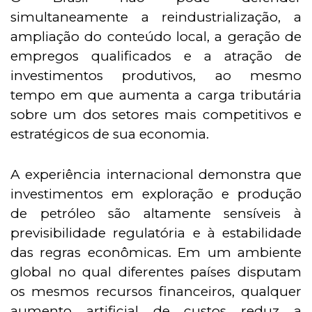
simultaneamente a reindustrialização, a
ampliação do conteúdo local, a geração de
empregos qualificados e a atração de
investimentos produtivos, ao mesmo
tempo em que aumenta a carga tributária
sobre um dos setores mais competitivos e
estratégicos de sua economia.
A experiência internacional demonstra que
investimentos em exploração e produção
de petróleo são altamente sensíveis à
previsibilidade regulatória e à estabilidade
das regras econômicas. Em um ambiente
global no qual diferentes países disputam
os mesmos recursos financeiros, qualquer
aumento artificial de custos reduz a