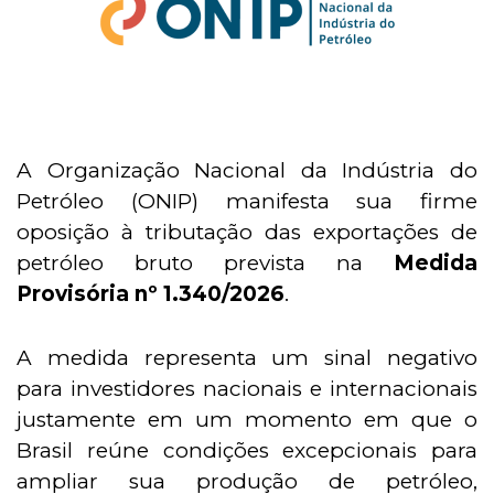
A Organização Nacional da Indústria do
Petróleo (ONIP) manifesta sua firme
oposição à tributação das exportações de
petróleo bruto prevista na
Medida
Provisória nº 1.340/2026
.
A medida representa um sinal negativo
para investidores nacionais e internacionais
justamente em um momento em que o
Brasil reúne condições excepcionais para
ampliar sua produção de petróleo,