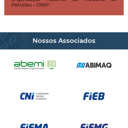
Petróleo – ONIP
Nossos Associados