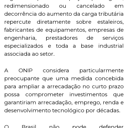
redimensionado ou cancelado em
decorrência do aumento da carga tributária
repercute diretamente sobre estaleiros,
fabricantes de equipamentos, empresas de
engenharia, prestadores de serviços
especializados e toda a base industrial
associada ao setor.
A ONIP considera particularmente
preocupante que uma medida concebida
para ampliar a arrecadação no curto prazo
possa comprometer investimentos que
garantiriam arrecadação, emprego, renda e
desenvolvimento tecnológico por décadas.
O Brasil não pode defender