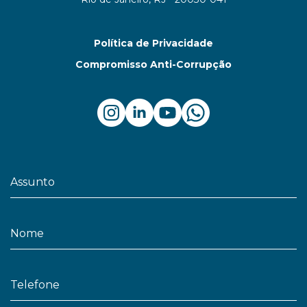
Política de Privacidade
Compromisso Anti-Corrupção