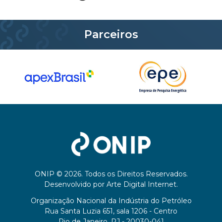
Parceiros
ONIP © 2026. Todos os Direitos Reservados.
Desenvolvido por
Arte Digital Internet
.
Organização Nacional da Indústria do Petróleo
Rua Santa Luzia 651, sala 1206 - Centro
Rio de Janeiro, RJ - 20030-041