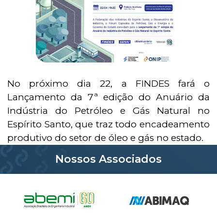
No próximo dia 22, a FINDES fará o
Lançamento da 7ª edição do Anuário da
Indústria do Petróleo e Gás Natural no
Espírito Santo, que traz todo encadeamento
produtivo do setor de óleo e gás no estado.
Nossos Associados