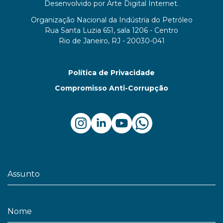
Desenvolvido por
Arte Digital Internet
.
Organização Nacional da Indústria do Petróleo
Rua Santa Luzia 651, sala 1206 - Centro
Rio de Janeiro, RJ - 20030-041
Política de Privacidade
Compromisso Anti-Corrupção