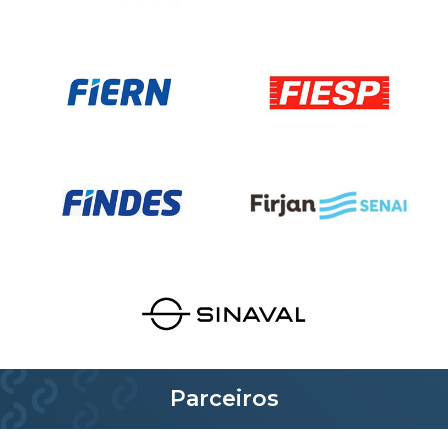
Parceiros