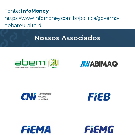
Fonte:
InfoMoney
https://www.infomoney.com.br/politica/governo-
debateu-alta-d...
Nossos Associados