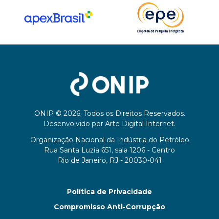
ONIP © 2026. Todos os Direitos Reservados.
Desenvolvido por
Arte Digital Internet
.
Organização Nacional da Indústria do Petróleo
Rua Santa Luzia 651, sala 1206 - Centro
Rio de Janeiro, RJ - 20030-041
Política de Privacidade
Compromisso Anti-Corrupção