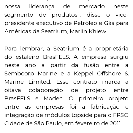
nossa liderança de mercado neste
segmento de produtos”, disse o vice-
presidente executivo de Petróleo e Gás para
Américas da Seatrium, Marlin Khiew.
Para lembrar, a Seatrium é a proprietária
do estaleiro BrasFELS. A empresa surgiu
neste ano a partir da fusão entre a
Sembcorp Marine e a Keppel Offshore &
Marine Limited. Esse contrato marca a
oitava colaboração de projeto entre
BrasFELS e Modec. O primeiro projeto
entre as empresas foi a fabricação e
integração de módulos topside para o FPSO
Cidade de São Paulo, em fevereiro de 2011.