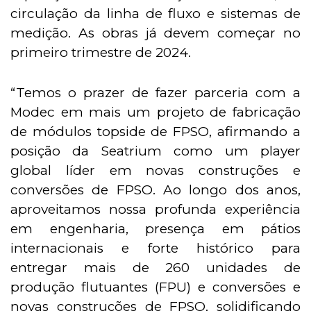
circulação da linha de fluxo e sistemas de
medição. As obras já devem começar no
primeiro trimestre de 2024.
“Temos o prazer de fazer parceria com a
Modec em mais um projeto de fabricação
de módulos topside de FPSO, afirmando a
posição da Seatrium como um player
global líder em novas construções e
conversões de FPSO. Ao longo dos anos,
aproveitamos nossa profunda experiência
em engenharia, presença em pátios
internacionais e forte histórico para
entregar mais de 260 unidades de
produção flutuantes (FPU) e conversões e
novas construções de FPSO, solidificando