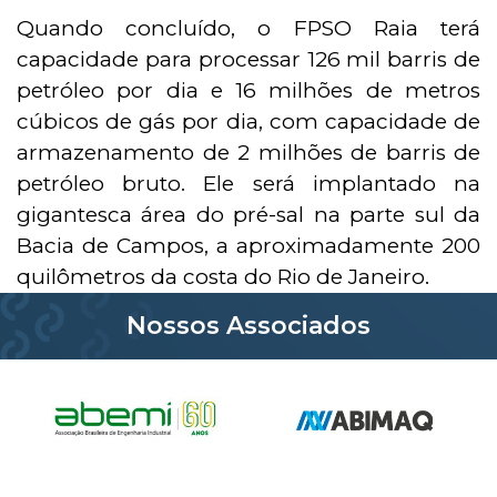
Quando concluído, o FPSO Raia terá
capacidade para processar 126 mil barris de
petróleo por dia e 16 milhões de metros
cúbicos de gás por dia, com capacidade de
armazenamento de 2 milhões de barris de
petróleo bruto. Ele será implantado na
gigantesca área do pré-sal na parte sul da
Bacia de Campos, a aproximadamente 200
quilômetros da costa do Rio de Janeiro.
Nossos Associados