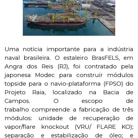
Uma notícia importante para a indústria
naval brasileira. O estaleiro BrasFELS, em
Angra dos Reis (RJ), foi contratado pela
japonesa Modec para construir módulos
topside para o navio-plataforma (FPSO) do
Projeto Raia, localizado na Bacia de
Campos. O escopo de
trabalho compreende a fabricação de três
módulos: unidade de recuperação de
vapor/flare knockout (VRU/ FLARE KO);
separação e estabilização de óleo; e