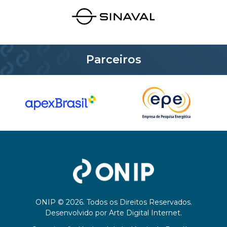
Parceiros
ONIP © 2026. Todos os Direitos Reservados.
Desenvolvido por
Arte Digital Internet
.