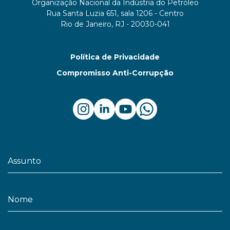
Organização Nacional da Indústria do Petróleo
Rua Santa Luzia 651, sala 1206 - Centro
Rio de Janeiro, RJ - 20030-041
Política de Privacidade
Compromisso Anti-Corrupção