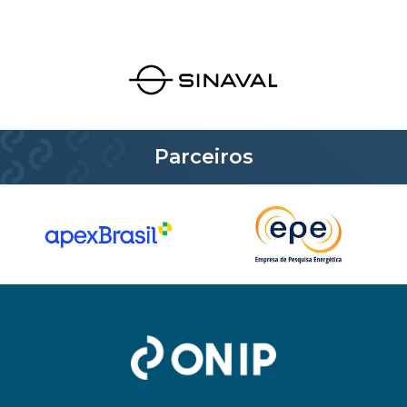
Parceiros