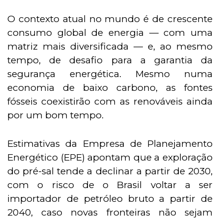
O contexto atual no mundo é de crescente
consumo global de energia — com uma
matriz mais diversificada — e, ao mesmo
tempo, de desafio para a garantia da
segurança energética. Mesmo numa
economia de baixo carbono, as fontes
fósseis coexistirão com as renováveis ainda
por um bom tempo.
Estimativas da Empresa de Planejamento
Energético (EPE) apontam que a exploração
do pré-sal tende a declinar a partir de 2030,
com o risco de o Brasil voltar a ser
importador de petróleo bruto a partir de
2040, caso novas fronteiras não sejam