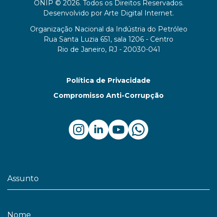
ONIP © 2026. Todos os Direitos Reservados.
Desenvolvido por
Arte Digital Internet
.
Organização Nacional da Indústria do Petróleo
Rua Santa Luzia 651, sala 1206 - Centro
Rio de Janeiro, RJ - 20030-041
Política de Privacidade
Compromisso Anti-Corrupção