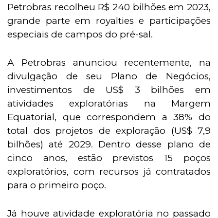
Petrobras recolheu R$ 240 bilhões em 2023,
grande parte em royalties e participações
especiais de campos do pré-sal.
A Petrobras anunciou recentemente, na
divulgação de seu Plano de Negócios,
investimentos de US$ 3 bilhões em
atividades exploratórias na Margem
Equatorial, que correspondem a 38% do
total dos projetos de exploração (US$ 7,9
bilhões) até 2029. Dentro desse plano de
cinco anos, estão previstos 15 poços
exploratórios, com recursos já contratados
para o primeiro poço.
Já houve atividade exploratória no passado