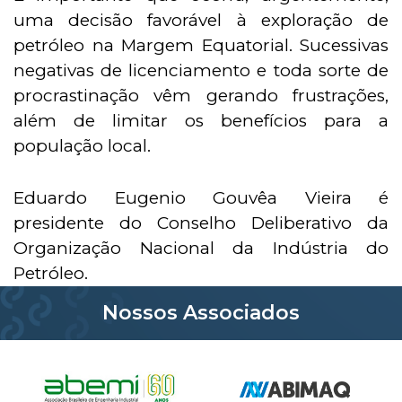
uma decisão favorável à exploração de
petróleo na Margem Equatorial. Sucessivas
negativas de licenciamento e toda sorte de
procrastinação vêm gerando frustrações,
além de limitar os benefícios para a
população local.
Eduardo Eugenio Gouvêa Vieira é
presidente do Conselho Deliberativo da
Organização Nacional da Indústria do
Petróleo.
Nossos Associados