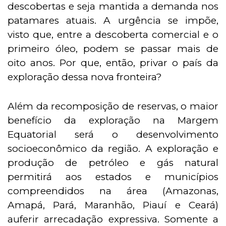
descobertas e seja mantida a demanda nos
patamares atuais. A urgência se impõe,
visto que, entre a descoberta comercial e o
primeiro óleo, podem se passar mais de
oito anos. Por que, então, privar o país da
exploração dessa nova fronteira?
Além da recomposição de reservas, o maior
benefício da exploração na Margem
Equatorial será o desenvolvimento
socioeconômico da região. A exploração e
produção de petróleo e gás natural
permitirá aos estados e municípios
compreendidos na área (Amazonas,
Amapá, Pará, Maranhão, Piauí e Ceará)
auferir arrecadação expressiva. Somente a