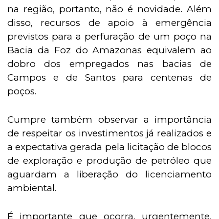
na região, portanto, não é novidade. Além
disso, recursos de apoio à emergência
previstos para a perfuração de um poço na
Bacia da Foz do Amazonas equivalem ao
dobro dos empregados nas bacias de
Campos e de Santos para centenas de
poços.
Cumpre também observar a importância
de respeitar os investimentos já realizados e
a expectativa gerada pela licitação de blocos
de exploração e produção de petróleo que
aguardam a liberação do licenciamento
ambiental.
É importante que ocorra, urgentemente,