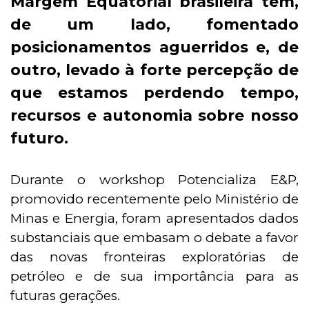
Margem Equatorial brasileira tem,
de um lado, fomentado
posicionamentos aguerridos e, de
outro, levado à forte percepção de
que estamos perdendo tempo,
recursos e autonomia sobre nosso
futuro.
Durante o workshop Potencializa E&P,
promovido recentemente pelo Ministério de
Minas e Energia, foram apresentados dados
substanciais que embasam o debate a favor
das novas fronteiras exploratórias de
petróleo e de sua importância para as
futuras gerações.