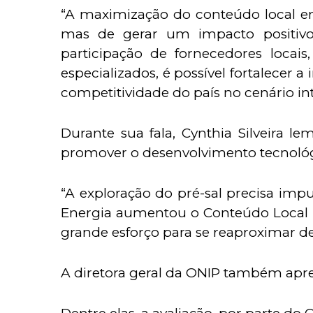
“A maximização do conteúdo local em
mas de gerar um impacto positivo 
participação de fornecedores locai
especializados, é possível fortalecer 
competitividade do país no cenário int
Durante sua fala, Cynthia Silveira 
promover o desenvolvimento tecnológ
“A exploração do pré-sal precisa impu
Energia aumentou o Conteúdo Local da
grande esforço para se reaproximar de
A diretora geral da ONIP também apre