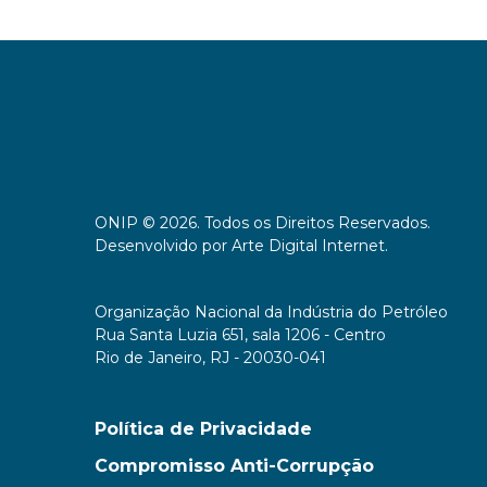
ONIP © 2026. Todos os Direitos Reservados.
Desenvolvido por
Arte Digital Internet
.
Organização Nacional da Indústria do Petróleo
Rua Santa Luzia 651, sala 1206 - Centro
Rio de Janeiro, RJ - 20030-041
Política de Privacidade
Compromisso Anti-Corrupção