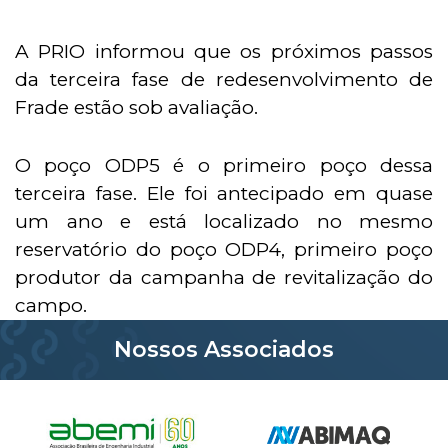
A PRIO informou que os próximos passos
da terceira fase de redesenvolvimento de
Frade estão sob avaliação.
O poço ODP5 é o primeiro poço dessa
terceira fase. Ele foi antecipado em quase
um ano e está localizado no mesmo
reservatório do poço ODP4, primeiro poço
produtor da campanha de revitalização do
campo.
Nossos Associados