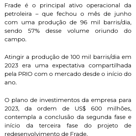
Frade é o principal ativo operacional da
petroleira – que fechou o mês de junho
com uma produção de 96 mil barris/dia,
sendo 57% desse volume oriundo do
campo.
Atingir a produção de 100 mil barris/dia em
2023 era uma expectativa compartilhada
pela PRIO com o mercado desde o início do
ano.
O plano de investimentos da empresa para
2023, da ordem de US$ 600 milhões,
contempla a conclusão da segunda fase e
início da terceira fase do projeto de
redesenvolvimento de Frade.