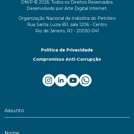
ONIP © 2026. Todos os Direitos Reservados.
Desenvolvido por
Arte Digital Internet
.
Organização Nacional da Indústria do Petróleo
Rua Santa Luzia 651, sala 1206 - Centro
Rio de Janeiro, RJ - 20030-041
Política de Privacidade
Compromisso Anti-Corrupção