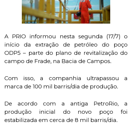
A PRIO informou nesta segunda (17/7) o
início da extração de petróleo do poço
ODP5 – parte do plano de revitalização do
campo de Frade, na Bacia de Campos.
Com isso, a companhia ultrapassou a
marca de 100 mil barris/dia de produção.
De acordo com a antiga PetroRio, a
produção inicial do novo poço foi
estabilizada em cerca de 8 mil barris/dia.