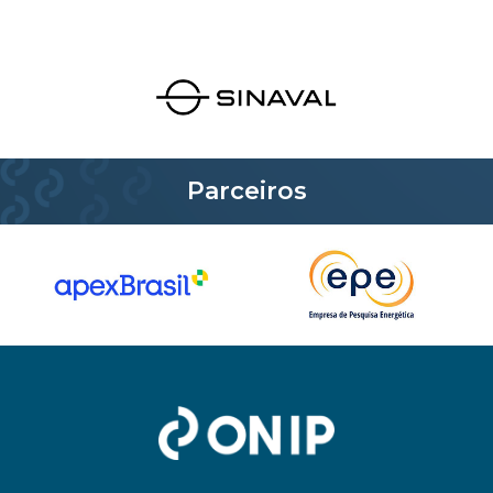
Parceiros