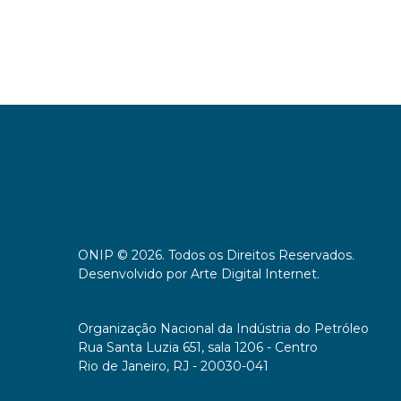
ONIP © 2026. Todos os Direitos Reservados.
Desenvolvido por
Arte Digital Internet
.
Organização Nacional da Indústria do Petróleo
Rua Santa Luzia 651, sala 1206 - Centro
Rio de Janeiro, RJ - 20030-041