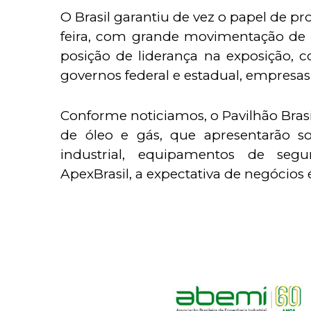
O Brasil garantiu de vez o papel de 
feira, com grande movimentação de e
posição de liderança na exposição, 
governos federal e estadual, empresas
Conforme noticiamos
, o Pavilhão Br
de óleo e gás, que apresentarão 
industrial, equipamentos de segu
ApexBrasil, a expectativa de negócios 