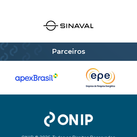
Parceiros