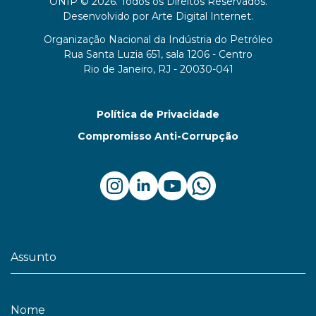
ONIP © 2026. Todos os Direitos Reservados.
Desenvolvido por
Arte Digital Internet
.
Organização Nacional da Indústria do Petróleo
Rua Santa Luzia 651, sala 1206 - Centro
Rio de Janeiro, RJ - 20030-041
Política de Privacidade
Compromisso Anti-Corrupção