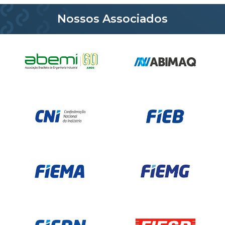
Nossos Associados