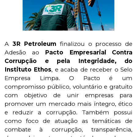
A
3R Petroleum
finalizou o processo de
Adesão ao
Pacto Empresarial Contra
Corrupção e pela Integridade, do
Instituto Ethos
, e acaba de receber o Selo
Empresa Limpa. O Pacto é um
compromisso público, voluntário e gratuito
com objetivo de unir empresas para
promover um mercado mais íntegro, ético
e reduzir a corrupção. Também possui
como foco de atuação as temáticas de
combate à corrupção, transparência,