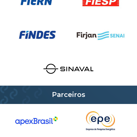
Parceiros