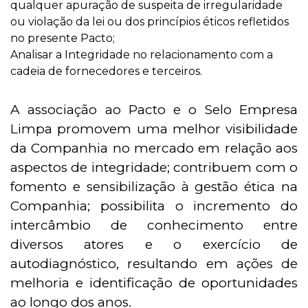
qualquer apuração de suspeita de irregularidade
ou violação da lei ou dos princípios éticos refletidos
no presente Pacto;
Analisar a Integridade no relacionamento com a
cadeia de fornecedores e terceiros.
A associação ao Pacto e o Selo Empresa
Limpa promovem uma melhor visibilidade
da Companhia no mercado em relação aos
aspectos de integridade; contribuem com o
fomento e sensibilização à gestão ética na
Companhia; possibilita o incremento do
intercâmbio de conhecimento entre
diversos atores e o exercício de
autodiagnóstico, resultando em ações de
melhoria e identificação de oportunidades
ao longo dos anos.