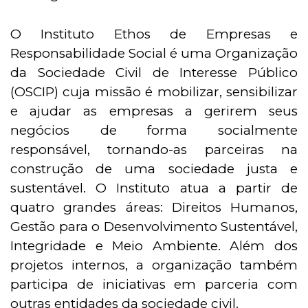
O Instituto Ethos de Empresas e
Responsabilidade Social é uma Organização
da Sociedade Civil de Interesse Público
(OSCIP) cuja missão é mobilizar, sensibilizar
e ajudar as empresas a gerirem seus
negócios de forma socialmente
responsável, tornando-as parceiras na
construção de uma sociedade justa e
sustentável. O Instituto atua a partir de
quatro grandes áreas: Direitos Humanos,
Gestão para o Desenvolvimento Sustentável,
Integridade e Meio Ambiente. Além dos
projetos internos, a organização também
participa de iniciativas em parceria com
outras entidades da sociedade civil.