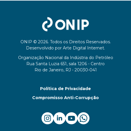
ONIP © 2026. Todos os Direitos Reservados.
Desenvolvido por
Arte Digital Internet
.
Organização Nacional da Indústria do Petróleo
Rua Santa Luzia 651, sala 1206 - Centro
Rio de Janeiro, RJ - 20030-041
Política de Privacidade
Compromisso Anti-Corrupção