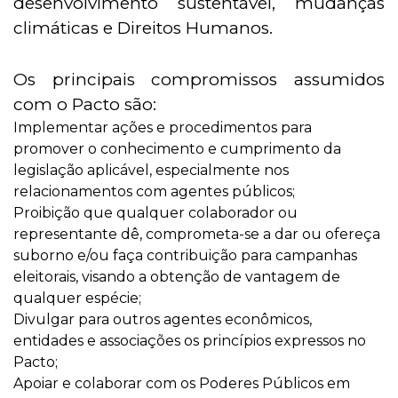
desenvolvimento sustentável, mudanças
climáticas e Direitos Humanos.
Os principais compromissos assumidos
com o Pacto são:
Implementar ações e procedimentos para
promover o conhecimento e cumprimento da
legislação aplicável, especialmente nos
relacionamentos com agentes públicos;
Proibição que qualquer colaborador ou
representante dê, comprometa-se a dar ou ofereça
suborno e/ou faça contribuição para campanhas
eleitorais, visando a obtenção de vantagem de
qualquer espécie;
Divulgar para outros agentes econômicos,
entidades e associações os princípios expressos no
Pacto;
Apoiar e colaborar com os Poderes Públicos em