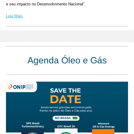
e seu impacto no Desenvolvimento Nacional”.
Leia Mais
Agenda Óleo e Gás