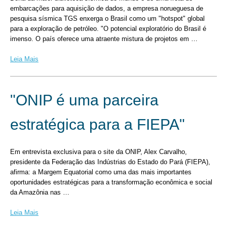
embarcações para aquisição de dados, a empresa norueguesa de
pesquisa sísmica TGS enxerga o Brasil como um "hotspot" global
para a exploração de petróleo. "O potencial exploratório do Brasil é
imenso. O país oferece uma atraente mistura de projetos em …
Leia Mais
"ONIP é uma parceira
estratégica para a FIEPA"
Em entrevista exclusiva para o site da ONIP, Alex Carvalho,
presidente da Federação das Indústrias do Estado do Pará (FIEPA),
afirma: a Margem Equatorial como uma das mais importantes
oportunidades estratégicas para a transformação econômica e social
da Amazônia nas …
Leia Mais