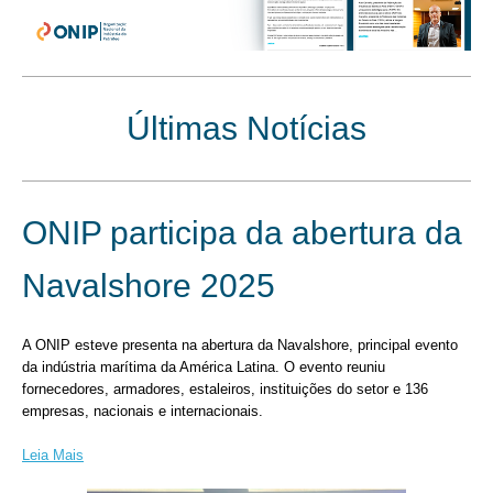
Últimas Notícias
ONIP participa da abertura da
Navalshore 2025
A ONIP esteve presenta na abertura da Navalshore, principal evento
da indústria marítima da América Latina. O evento reuniu
fornecedores, armadores, estaleiros, instituições do setor e 136
empresas, nacionais e internacionais.
Leia Mais