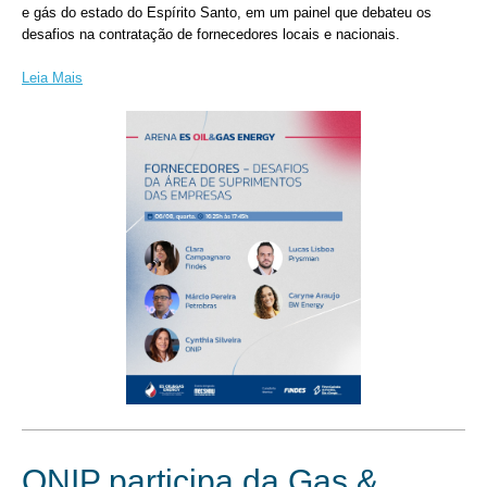
e gás do estado do Espírito Santo, em um painel que debateu os
desafios na contratação de fornecedores locais e nacionais.
Leia Mais
ONIP participa da Gas &