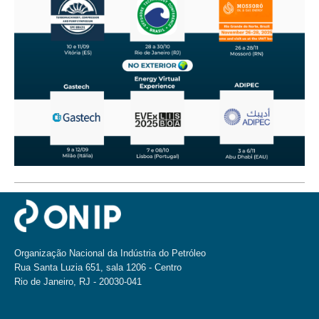
Organização Nacional da Indústria do Petróleo
Rua Santa Luzia 651, sala 1206 - Centro
Rio de Janeiro, RJ - 20030-041