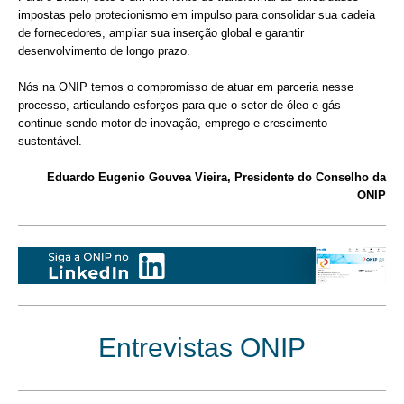
impostas pelo protecionismo em impulso para consolidar sua cadeia
de fornecedores, ampliar sua inserção global e garantir
desenvolvimento de longo prazo.
Nós na ONIP temos o compromisso de atuar em parceria nesse
processo, articulando esforços para que o setor de óleo e gás
continue sendo motor de inovação, emprego e crescimento
sustentável.
Eduardo Eugenio Gouvea Vieira,
Presidente do Conselho da
ONIP
Entrevistas ONIP