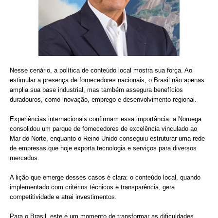
Nesse cenário, a política de conteúdo local mostra sua força. Ao
estimular a presença de fornecedores nacionais, o Brasil não apenas
amplia sua base industrial, mas também assegura benefícios
duradouros, como inovação, emprego e desenvolvimento regional.
Experiências internacionais confirmam essa importância: a Noruega
consolidou um parque de fornecedores de excelência vinculado ao
Mar do Norte, enquanto o Reino Unido conseguiu estruturar uma rede
de empresas que hoje exporta tecnologia e serviços para diversos
mercados.
A lição que emerge desses casos é clara: o conteúdo local, quando
implementado com critérios técnicos e transparência, gera
competitividade e atrai investimentos.
Para o Brasil, este é um momento de transformar as dificuldades