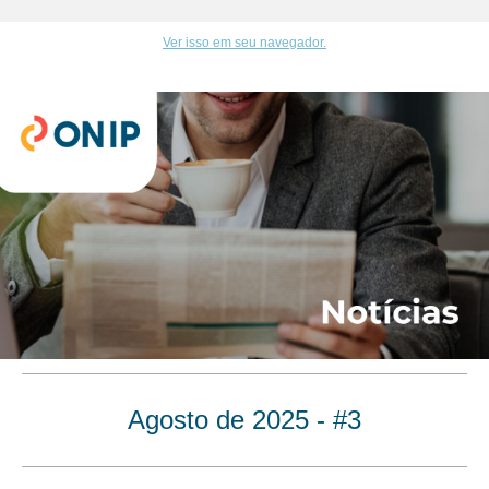
Ver isso em seu navegador.
Agosto de 2025 - #3