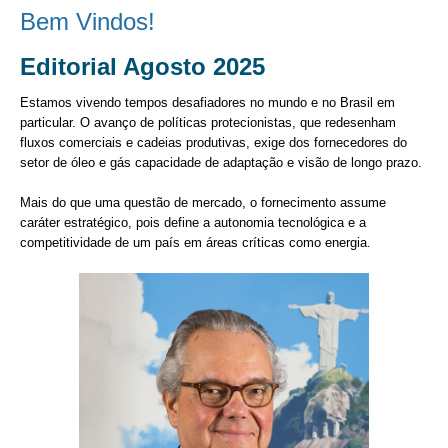
Bem Vindos!
Editorial
Agosto 2025
Estamos vivendo tempos desafiadores no mundo e no Brasil em
particular. O avanço de políticas protecionistas, que redesenham
fluxos comerciais e cadeias produtivas, exige dos fornecedores do
setor de óleo e gás capacidade de adaptação e visão de longo prazo.
Mais do que uma questão de mercado, o fornecimento assume
caráter estratégico, pois define a autonomia tecnológica e a
competitividade de um país em áreas críticas como energia.