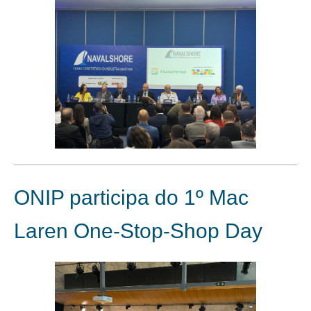
ONIP participa do 1º Mac
Laren One-Stop-Shop Day