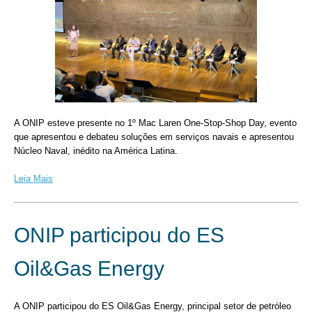
A ONIP esteve presente no 1º Mac Laren One-Stop-Shop Day, evento
que apresentou e debateu soluções em serviços navais e apresentou
Núcleo Naval, inédito na América Latina.
Leia Mais
ONIP participou do ES
Oil&Gas Energy
A ONIP participou do ES Oil&Gas Energy, principal setor de petróleo