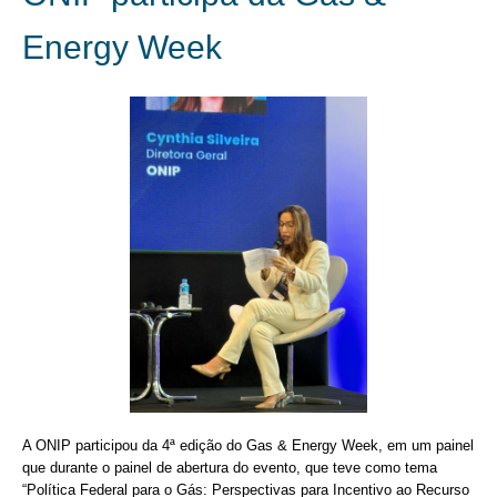
Energy Week
A ONIP participou da 4ª edição do Gas & Energy Week, em um painel
que durante o painel de abertura do evento, que teve como tema
“Política Federal para o Gás: Perspectivas para Incentivo ao Recurso